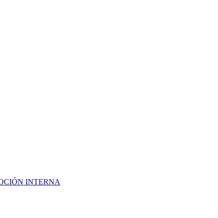
 PROMOCIÓN INTERNA