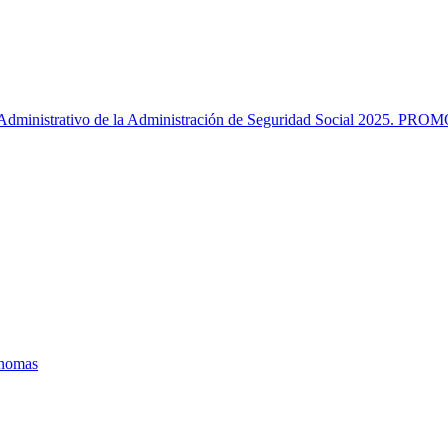
o Administrativo de la Administración de Seguridad Social 2025.
ónomas