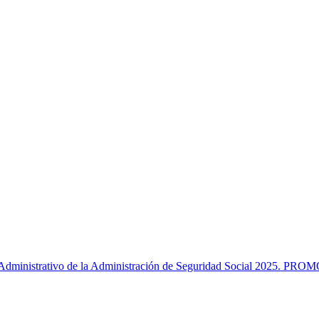
o Administrativo de la Administración de Seguridad Social 2025.