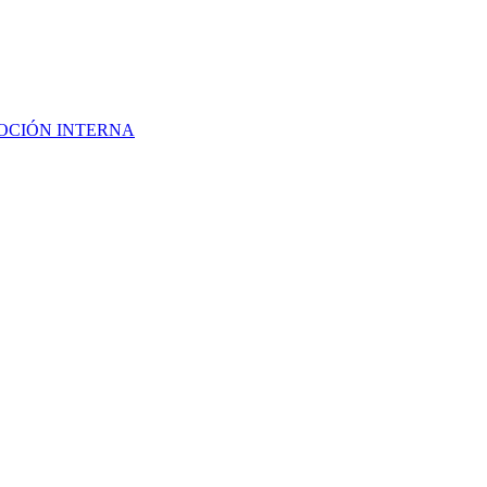
 PROMOCIÓN INTERNA