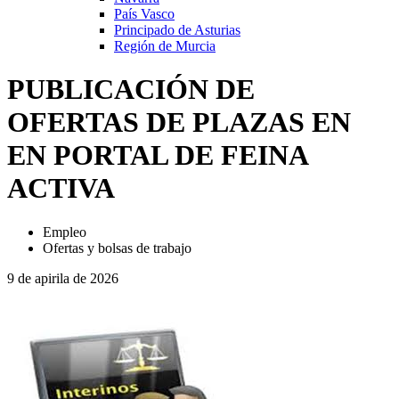
País Vasco
Principado de Asturias
Región de Murcia
PUBLICACIÓN DE
OFERTAS DE PLAZAS EN
EN PORTAL DE FEINA
ACTIVA
Empleo
Ofertas y bolsas de trabajo
9 de apirila de 2026