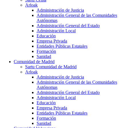
Arloak
Administración de Justicia
Administración General de las Comunidades
Autónomas
Administración General del Estado
Administración Local
Educación
Empresa Privada
Entidades Públicas Estatales
Formación
Sanidad
Comunidad de Madrid
Sartu Comunidad de Madrid
Arloak
Administración de Justicia
Administración General de las Comunidades
Autónomas
Administración General del Estado
Administración Local
Educación
Empresa Privada
Entidades Públicas Estatales
Formación
Sanidad