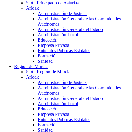
Sartu Principado de Asturias
Arloak
Administración de Justicia
Administración General de las Comunidades
Autónomas
Administración General del Estado
Administración Local
Educación
Empresa Privada
Entidades Públicas Estatales
Formación
Sanidad
Región de Murcia
Sartu Región de Murcia
Arloak
Administración de Justicia
Administración General de las Comunidades
Autónomas
Administración General del Estado
Administración Local
Educación
Empresa Privada
Entidades Públicas Estatales
Formación
Sanidad