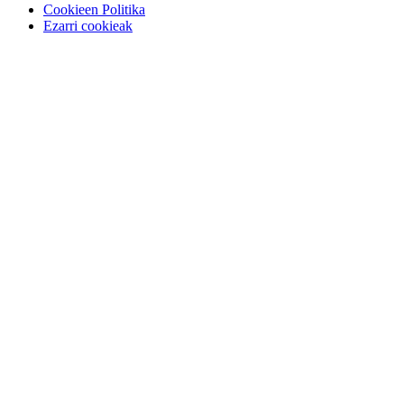
Cookieen Politika
Ezarri cookieak