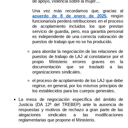
de apoyo, violencia sobre la mujer…
Una vez más recordamos que, gracias al
acuerdo de 8 de enero de 2025
, ningún
funcionario/a perderá retribuciones en el proceso
de acoplamiento incluidos los que prestan
servicio de guardia, pero, esa garantía personal
es independiente de una correcta valoración de
puestos de trabajo que no se ha producido.
para abordar la negociación de las relaciones de
puestos de trabajo de LAJ al constatarse por el
propio Ministerio errores graves en la
documentación que se trasladó a las
organizaciones
sindicales.
el proceso de acoplamiento de los LAJ que debe
regirse, en general, por los mismos principios de
los establecidos para los cuerpos generales.
La mesa de negociación específica del ámbito de
Justicia (DA 12ª del TREBEP) ante la ausencia de
respuestas y motivos de rechazo a gran parte de las
alegaciones sindicales a las modificaciones
reglamentarias que propone el Ministerio.