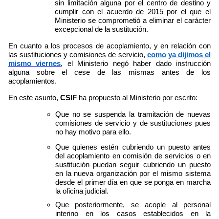
sin limitación alguna por el centro de destino y
cumplir con el acuerdo de 2015 por el que el
Ministerio se comprometió a eliminar el carácter
excepcional de la sustitución.
En cuanto a los procesos de acoplamiento, y en relación con
las sustituciones y comisiones de servicio,
como
ya dijimos el
mismo viernes
, el Ministerio negó haber dado instrucción
alguna sobre el cese de las mismas antes de los
acoplamientos.
En este asunto,
CSIF
ha propuesto al Ministerio por
escrito:
Que no se suspenda la tramitación de nuevas
comisiones de servicio y de sustituciones pues
no hay motivo para ello.
Que quienes estén cubriendo un puesto antes
del acoplamiento en comisión de servicios o en
sustitución puedan seguir cubriendo un puesto
en la nueva organización por el mismo sistema
desde el primer día en que se ponga en marcha
la oficina judicial.
Que posteriormente, se acople al personal
interino en los casos establecidos en la