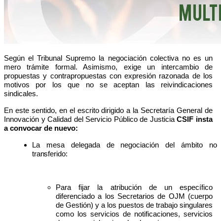
Según el Tribunal Supremo la negociación colectiva no es un
mero trámite formal. Asimismo, exige un intercambio de
propuestas y contrapropuestas con expresión razonada de los
motivos por los que no se aceptan las reivindicaciones
sindicales.
En este sentido, en el escrito dirigido a la Secretaría General de
Innovación y Calidad del Servicio Público de Justicia
CSIF insta
a convocar de nuevo:
La mesa delegada de negociación del ámbito no
transferido:
Para fijar la atribución de un específico
diferenciado a los Secretarios de OJM (cuerpo
de Gestión) y a los puestos de trabajo singulares
como los servicios de notificaciones, servicios