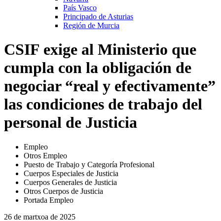
País Vasco
Principado de Asturias
Región de Murcia
CSIF exige al Ministerio que
cumpla con la obligación de
negociar “real y efectivamente”
las condiciones de trabajo del
personal de Justicia
Empleo
Otros Empleo
Puesto de Trabajo y Categoría Profesional
Cuerpos Especiales de Justicia
Cuerpos Generales de Justicia
Otros Cuerpos de Justicia
Portada Empleo
26 de martxoa de 2025