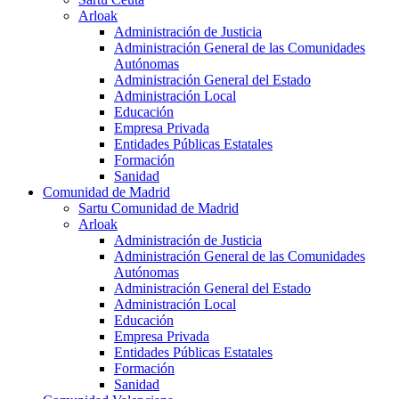
Arloak
Administración de Justicia
Administración General de las Comunidades
Autónomas
Administración General del Estado
Administración Local
Educación
Empresa Privada
Entidades Públicas Estatales
Formación
Sanidad
Comunidad de Madrid
Sartu Comunidad de Madrid
Arloak
Administración de Justicia
Administración General de las Comunidades
Autónomas
Administración General del Estado
Administración Local
Educación
Empresa Privada
Entidades Públicas Estatales
Formación
Sanidad