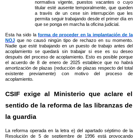
normativa vigente, puestos vacantes o cuyo
titular esté ausente temporalmente, que queden
a través de un cese sin interrupción que les
permita seguir trabajando desde el primer día en
que se ponga en marcha la oficina judicial.
Esta ha sido la
forma de proceder en la implantación de la
NOJ
que no causó ningún tipo de rechazo en su momento.
Nadie que esté trabajando en un puesto de trabajo antes del
acoplamiento se quedará sin trabajar si ese es su deseo
después del proceso de acoplamiento. Esto es posible porque
el acuerdo de 8 de enero de 2025 establece que no habrá
amortización de plazas (reducción de plazas respecto del total
existente previamente) con motivo del proceso de
acoplamiento.
CSIF exige al Ministerio que aclare el
sentido de la reforma de las libranzas de
la guardia
La reforma operada en la letra e) del apartado séptimo de la
Resolución de 5 de septiembre de 1996 está provocando