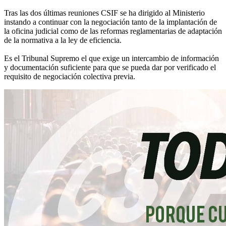
Tras las dos últimas reuniones CSIF se ha dirigido al Ministerio
instando a continuar con la negociación tanto de la implantación de
la oficina judicial como de las reformas reglamentarias de adaptación
de la normativa a la ley de eficiencia.
Es el Tribunal Supremo el que exige un intercambio de información
y documentación suficiente para que se pueda dar por verificado el
requisito de negociación colectiva previa.