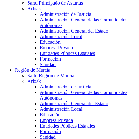
Sartu Principado de Asturias
Arloak
Administración de Justicia
Administración General de las Comunidades
Autónomas
Administración General del Estado
Administración Local
Educación
Empresa Privada
Entidades Públicas Estatales
Formación
Sanidad
Región de Murcia
Sartu Región de Murcia
Arloak
Administración de Justicia
Administración General de las Comunidades
Autónomas
Administración General del Estado
Administración Local
Educación
Empresa Privada
Entidades Públicas Estatales
Formación
Sanidad