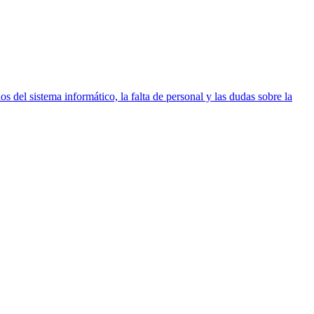
os del sistema informático, la falta de personal y las dudas sobre la