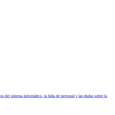
os del sistema informático, la falta de personal y las dudas sobre la