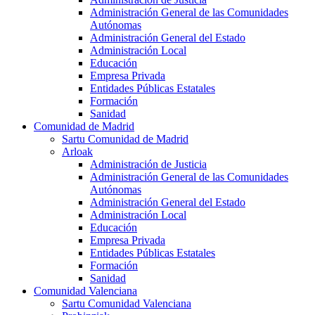
Administración General de las Comunidades
Autónomas
Administración General del Estado
Administración Local
Educación
Empresa Privada
Entidades Públicas Estatales
Formación
Sanidad
Comunidad de Madrid
Sartu Comunidad de Madrid
Arloak
Administración de Justicia
Administración General de las Comunidades
Autónomas
Administración General del Estado
Administración Local
Educación
Empresa Privada
Entidades Públicas Estatales
Formación
Sanidad
Comunidad Valenciana
Sartu Comunidad Valenciana