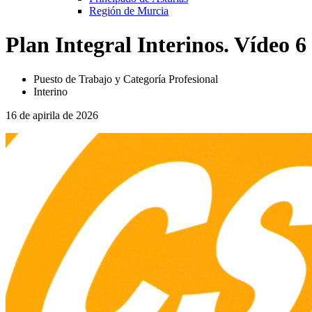
Región de Murcia
Plan Integral Interinos. Vídeo 6
Puesto de Trabajo y Categoría Profesional
Interino
16 de apirila de 2026