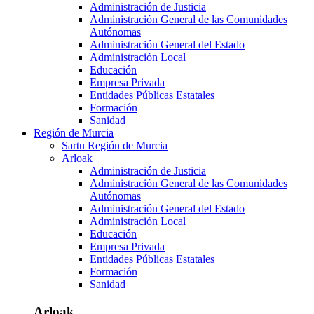
Administración de Justicia
Administración General de las Comunidades
Autónomas
Administración General del Estado
Administración Local
Educación
Empresa Privada
Entidades Públicas Estatales
Formación
Sanidad
Región de Murcia
Sartu Región de Murcia
Arloak
Administración de Justicia
Administración General de las Comunidades
Autónomas
Administración General del Estado
Administración Local
Educación
Empresa Privada
Entidades Públicas Estatales
Formación
Sanidad
Arloak