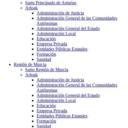
Sartu Principado de Asturias
Arloak
Administración de Justicia
Administración General de las Comunidades
Autónomas
Administración General del Estado
Administración Local
Educación
Empresa Privada
Entidades Públicas Estatales
Formación
Sanidad
Región de Murcia
Sartu Región de Murcia
Arloak
Administración de Justicia
Administración General de las Comunidades
Autónomas
Administración General del Estado
Administración Local
Educación
Empresa Privada
Entidades Públicas Estatales
Formación
Sanidad