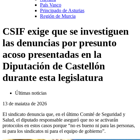
País Vasco
Principado de Asturias
Región de Murcia
CSIF exige que se investiguen
las denuncias por presunto
acoso presentadas en la
Diputación de Castellón
durante esta legislatura
Últimas noticias
13 de maiatza de 2026
El sindicato denuncia que, en el último Comité de Seguridad y
Salud, el diputado responsable aseguró que no se activarán
protocolos en estos casos porque “no es bueno ni para las personas,
ni para los sindicatos ni para el equipo de gobierno”.