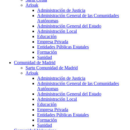
Arloak
Administración de Justicia
Administración General de las Comunidades
Autónomas
Administración General del Estado
Administración Local
Educación
Empresa Privada
Entidades Públicas Estatales
Formación
Sanidad
Comunidad de Madrid
Sartu Comunidad de Madrid
Arloak
Administración de Justicia
Administración General de las Comunidades
Autónomas
Administración General del Estado
Administración Local
Educación
Empresa Privada
Entidades Públicas Estatales
Formación
Sanidad