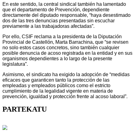
En este sentido, la central sindical también ha lamentado
que el departamento de Prevención, dependiente
directamente del diputado responsable, “haya desestimado
dos de las tres denuncias presentadas sin escuchar
previamente a las trabajadoras afectadas”.
Por ello, CSIF reclama a la presidenta de la Diputación
Provincial de Castellón, Marta Barrachina, que “se revisen
no solo estos casos concretos, sino también cualquier
posible denuncia de acoso registrada en la entidad y en sus
organismos dependientes a lo largo de la presente
legislatura”.
Asimismo, el sindicato ha exigido la adopción de “medidas
eficaces que garanticen tanto la protección de las
empleadas y empleados públicos como el estricto
cumplimiento de la legalidad vigente en materia de
prevención, igualdad y protección frente al acoso laboral”.
PARTEKATU