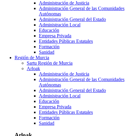
Administración de Justicia
Administración General de las Comunidades
Autónomas
Administración General del Estado
Administración Local
Educación
Empresa Privada
Entidades Públicas Estatales
Formación
Sanidad
Región de Murcia
Sartu Región de Murcia
Arloak
Administración de Justicia
Administración General de las Comunidades
Autónomas
Administración General del Estado
Administración Local
Educación
Empresa Privada
Entidades Públicas Estatales
Formación
Sanidad
Arloak