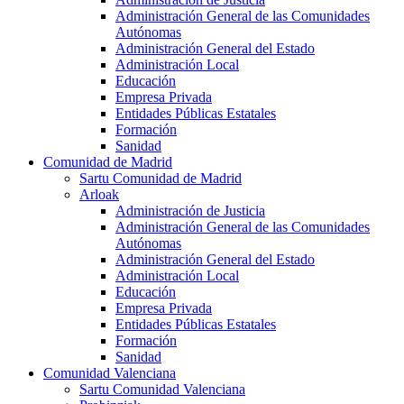
Administración General de las Comunidades
Autónomas
Administración General del Estado
Administración Local
Educación
Empresa Privada
Entidades Públicas Estatales
Formación
Sanidad
Comunidad de Madrid
Sartu Comunidad de Madrid
Arloak
Administración de Justicia
Administración General de las Comunidades
Autónomas
Administración General del Estado
Administración Local
Educación
Empresa Privada
Entidades Públicas Estatales
Formación
Sanidad
Comunidad Valenciana
Sartu Comunidad Valenciana