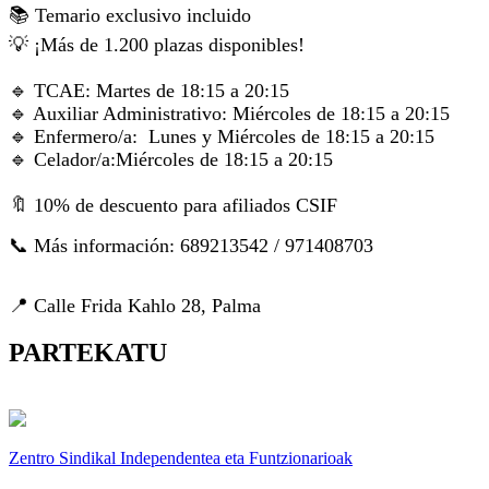
📚 Temario exclusivo incluido
💡 ¡Más de 1.200 plazas disponibles!
🔹 TCAE: Martes de 18:15 a 20:15
🔹 Auxiliar Administrativo: Miércoles de 18:15 a 20:15
🔹 Enfermero/a: Lunes y Miércoles de 18:15 a 20:15
🔹 Celador/a:Miércoles de 18:15 a 20:15
🔖 10% de descuento para afiliados CSIF
📞 Más información: 689213542 / 971408703
📍 Calle Frida Kahlo 28, Palma
PARTEKATU
Zentro Sindikal Independentea eta Funtzionarioak