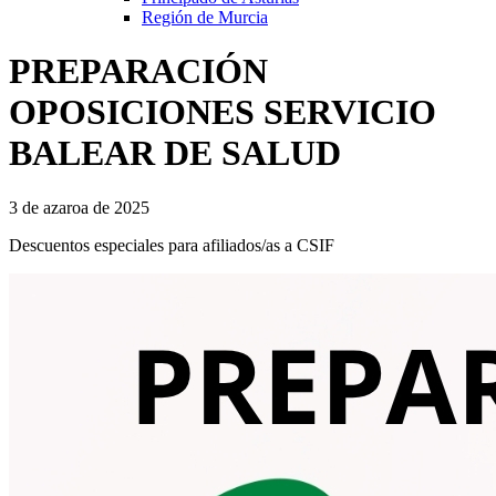
Región de Murcia
PREPARACIÓN
OPOSICIONES SERVICIO
BALEAR DE SALUD
3 de azaroa de 2025
Descuentos especiales para afiliados/as a CSIF