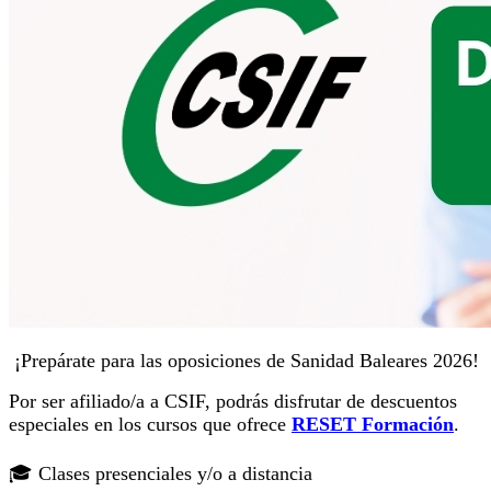
¡Prepárate para las oposiciones de Sanidad Baleares 2026!
Por ser afiliado/a a CSIF, podrás disfrutar de descuentos
especiales en los cursos que ofrece
RESET Formación
.
🎓 Clases presenciales y/o a distancia