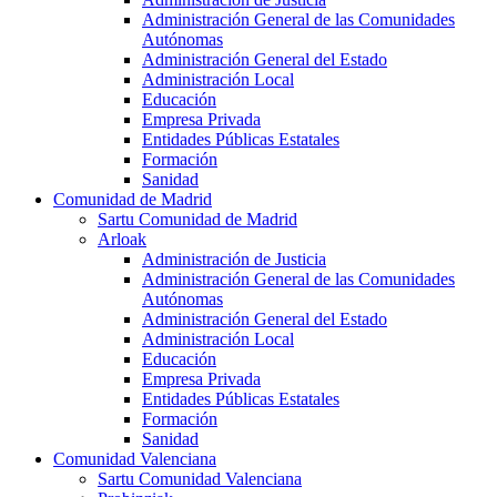
Administración General de las Comunidades
Autónomas
Administración General del Estado
Administración Local
Educación
Empresa Privada
Entidades Públicas Estatales
Formación
Sanidad
Comunidad de Madrid
Sartu Comunidad de Madrid
Arloak
Administración de Justicia
Administración General de las Comunidades
Autónomas
Administración General del Estado
Administración Local
Educación
Empresa Privada
Entidades Públicas Estatales
Formación
Sanidad
Comunidad Valenciana
Sartu Comunidad Valenciana