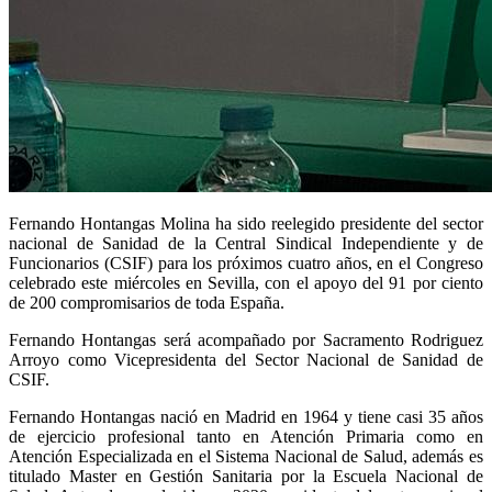
Fernando Hontangas Molina ha sido reelegido presidente del sector
nacional de Sanidad de la Central Sindical Independiente y de
Funcionarios (CSIF) para los próximos cuatro años, en el Congreso
celebrado este miércoles en Sevilla, con el apoyo del 91 por ciento
de 200 compromisarios de toda España.
Fernando Hontangas será acompañado por Sacramento Rodriguez
Arroyo como Vicepresidenta del Sector Nacional de Sanidad de
CSIF.
Fernando Hontangas nació en Madrid en 1964 y tiene casi 35 años
de ejercicio profesional tanto en Atención Primaria como en
Atención Especializada en el Sistema Nacional de Salud, además es
titulado Master en Gestión Sanitaria por la Escuela Nacional de