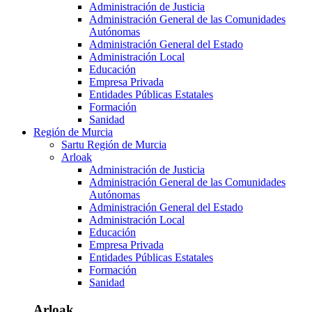
Administración de Justicia
Administración General de las Comunidades
Autónomas
Administración General del Estado
Administración Local
Educación
Empresa Privada
Entidades Públicas Estatales
Formación
Sanidad
Región de Murcia
Sartu Región de Murcia
Arloak
Administración de Justicia
Administración General de las Comunidades
Autónomas
Administración General del Estado
Administración Local
Educación
Empresa Privada
Entidades Públicas Estatales
Formación
Sanidad
Arloak