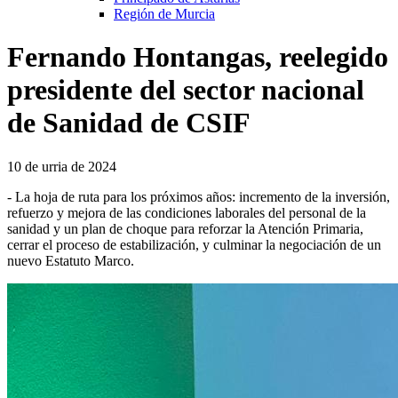
Región de Murcia
Fernando Hontangas, reelegido
presidente del sector nacional
de Sanidad de CSIF
10 de urria de 2024
- La hoja de ruta para los próximos años: incremento de la inversión,
refuerzo y mejora de las condiciones laborales del personal de la
sanidad y un plan de choque para reforzar la Atención Primaria,
cerrar el proceso de estabilización, y culminar la negociación de un
nuevo Estatuto Marco.