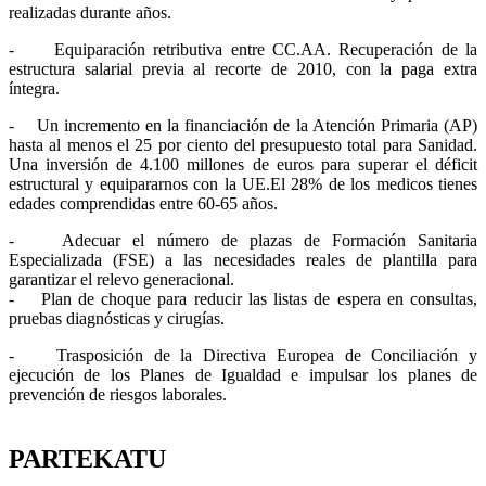
realizadas durante años.
- Equiparación retributiva entre CC.AA. Recuperación de la
estructura salarial previa al recorte de 2010, con la paga extra
íntegra.
- Un incremento en la financiación de la Atención Primaria (AP)
hasta al menos el 25 por ciento del presupuesto total para Sanidad.
Una inversión de 4.100 millones de euros para superar el déficit
estructural y equipararnos con la UE.El 28% de los medicos tienes
edades comprendidas entre 60-65 años.
- Adecuar el número de plazas de Formación Sanitaria
Especializada (FSE) a las necesidades reales de plantilla para
garantizar el relevo generacional.
- Plan de choque para reducir las listas de espera en consultas,
pruebas diagnósticas y cirugías.
- Trasposición de la Directiva Europea de Conciliación y
ejecución de los Planes de Igualdad e impulsar los planes de
prevención de riesgos laborales.
PARTEKATU