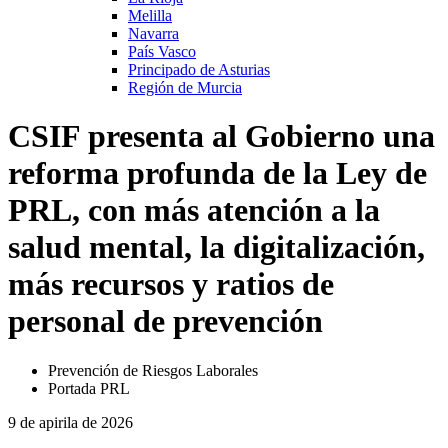
Melilla
Navarra
País Vasco
Principado de Asturias
Región de Murcia
CSIF presenta al Gobierno una
reforma profunda de la Ley de
PRL, con más atención a la
salud mental, la digitalización,
más recursos y ratios de
personal de prevención
Prevención de Riesgos Laborales
Portada PRL
9 de apirila de 2026