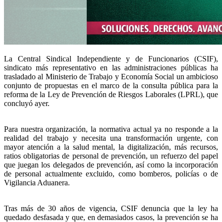
La Central Sindical Independiente y de Funcionarios (CSIF),
sindicato más representativo en las administraciones públicas ha
trasladado al Ministerio de Trabajo y Economía Social un ambicioso
conjunto de propuestas en el marco de la consulta pública para la
reforma de la Ley de Prevención de Riesgos Laborales (LPRL), que
concluyó ayer.
Para nuestra organización, la normativa actual ya no responde a la
realidad del trabajo y necesita una transformación urgente, con
mayor atención a la salud mental, la digitalización, más recursos,
ratios obligatorias de personal de prevención, un refuerzo del papel
que juegan los delegados de prevención, así como la incorporación
de personal actualmente excluido, como bomberos, policías o de
Vigilancia Aduanera.
Tras más de 30 años de vigencia, CSIF denuncia que la ley ha
quedado desfasada y que, en demasiados casos, la prevención se ha