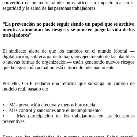
convertido en un mero trámite burocrático, sin impacto real en la
seguridad y la salud de las personas trabajadoras.
“La prevención no puede seguir siendo un papel que se archiva
mientras aumentan los riesgos y se pone en juego la vida de los
trabajadores”
El sindicato alerta de que los cambios en el mundo laboral —
digitalización, sobrecarga de trabajo, envejecimiento de las plantillas
o nuevas formas de organización— están generando nuevos riesgos
que la legislación actual no está cubriendo adecuadamente.
Por ello, CSIF reclama una reforma que suponga un cambio de
modelo real, basado en:
• Más prevención efectiva y menos burocracia
• Más control y sanciones ante el incumplimiento
• Más participación de los trabajadores en las decisiones
preventivas