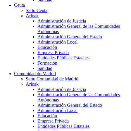
Ceuta
Sartu Ceuta
Arloak
Administración de Justicia
Administración General de las Comunidades
Autónomas
Administración General del Estado
Administración Local
Educación
Empresa Privada
Entidades Públicas Estatales
Formación
Sanidad
Comunidad de Madrid
Sartu Comunidad de Madrid
Arloak
Administración de Justicia
Administración General de las Comunidades
Autónomas
Administración General del Estado
Administración Local
Educación
Empresa Privada
Entidades Públicas Estatales