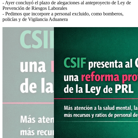
- Ayer concluyó el plazo de alegaciones al anteproyecto de Ley de
Prevención de Riesgos Laborales
- Pedimos que incorpore a personal excluido, como bomberos,
policías y de Vigilancia Aduanera