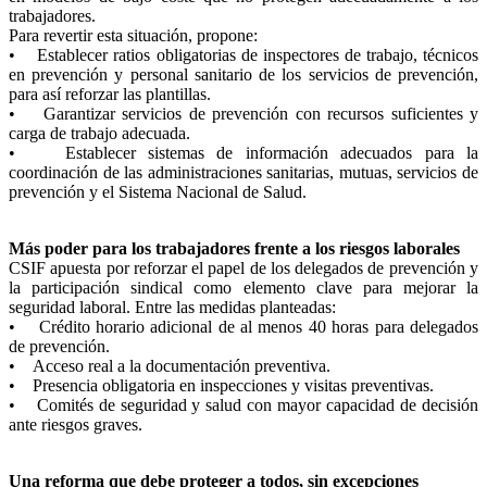
trabajadores.
Para revertir esta situación, propone:
• Establecer ratios obligatorias de inspectores de trabajo, técnicos
en prevención y personal sanitario de los servicios de prevención,
para así reforzar las plantillas.
• Garantizar servicios de prevención con recursos suficientes y
carga de trabajo adecuada.
• Establecer sistemas de información adecuados para la
coordinación de las administraciones sanitarias, mutuas, servicios de
prevención y el Sistema Nacional de Salud.
Más poder para los trabajadores frente a los riesgos laborales
CSIF apuesta por reforzar el papel de los delegados de prevención y
la participación sindical como elemento clave para mejorar la
seguridad laboral. Entre las medidas planteadas:
• Crédito horario adicional de al menos 40 horas para delegados
de prevención.
• Acceso real a la documentación preventiva.
• Presencia obligatoria en inspecciones y visitas preventivas.
• Comités de seguridad y salud con mayor capacidad de decisión
ante riesgos graves.
Una reforma que debe proteger a todos, sin excepciones