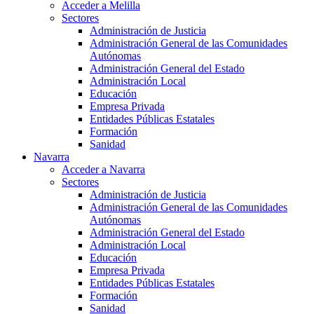
Acceder a Melilla
Sectores
Administración de Justicia
Administración General de las Comunidades
Autónomas
Administración General del Estado
Administración Local
Educación
Empresa Privada
Entidades Públicas Estatales
Formación
Sanidad
Navarra
Acceder a Navarra
Sectores
Administración de Justicia
Administración General de las Comunidades
Autónomas
Administración General del Estado
Administración Local
Educación
Empresa Privada
Entidades Públicas Estatales
Formación
Sanidad