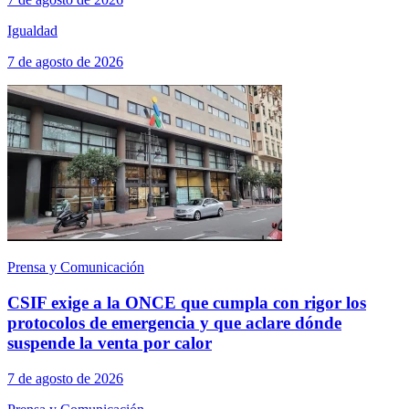
Igualdad
7 de agosto de 2026
Prensa y Comunicación
CSIF exige a la ONCE que cumpla con rigor los
protocolos de emergencia y que aclare dónde
suspende la venta por calor
7 de agosto de 2026