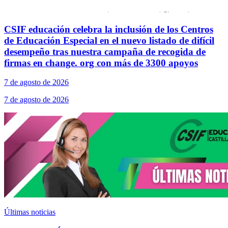
CSIF educación celebra la inclusión de los Centros
de Educación Especial en el nuevo listado de difícil
desempeño tras nuestra campaña de recogida de
firmas en change. org con más de 3300 apoyos
7 de agosto de 2026
7 de agosto de 2026
Últimas noticias