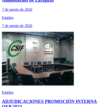
Alimentación de Zaragoza
7 de agosto de 2026
Empleo
7 de agosto de 2026
Empleo
ADJUDICACIONES PROMOCIÓN INTERNA
OEP 2023