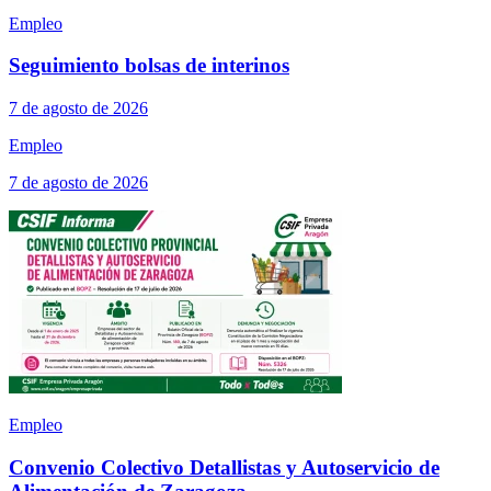
Empleo
Seguimiento bolsas de interinos
7 de agosto de 2026
Empleo
7 de agosto de 2026
Empleo
Convenio Colectivo Detallistas y Autoservicio de