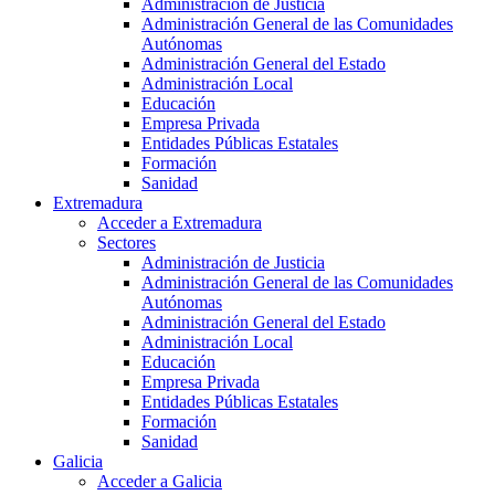
Administración de Justicia
Administración General de las Comunidades
Autónomas
Administración General del Estado
Administración Local
Educación
Empresa Privada
Entidades Públicas Estatales
Formación
Sanidad
Extremadura
Acceder a Extremadura
Sectores
Administración de Justicia
Administración General de las Comunidades
Autónomas
Administración General del Estado
Administración Local
Educación
Empresa Privada
Entidades Públicas Estatales
Formación
Sanidad
Galicia
Acceder a Galicia