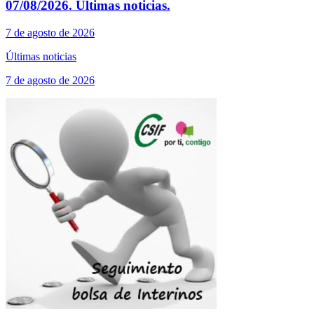
07/08/2026. Últimas noticias.
7 de agosto de 2026
Últimas noticias
7 de agosto de 2026