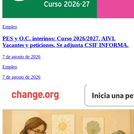
Empleo
PES y O.C. interinos: Curso 2026/2027. AIVI.
Vacantes y peticiones. Se adjunta CSIF INFORMA.
7 de agosto de 2026
Empleo
7 de agosto de 2026