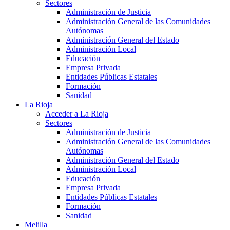
Sectores
Administración de Justicia
Administración General de las Comunidades
Autónomas
Administración General del Estado
Administración Local
Educación
Empresa Privada
Entidades Públicas Estatales
Formación
Sanidad
La Rioja
Acceder a La Rioja
Sectores
Administración de Justicia
Administración General de las Comunidades
Autónomas
Administración General del Estado
Administración Local
Educación
Empresa Privada
Entidades Públicas Estatales
Formación
Sanidad
Melilla