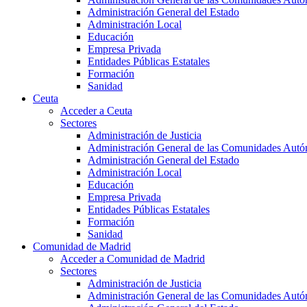
Administración General del Estado
Administración Local
Educación
Empresa Privada
Entidades Públicas Estatales
Formación
Sanidad
Ceuta
Acceder a Ceuta
Sectores
Administración de Justicia
Administración General de las Comunidades Aut
Administración General del Estado
Administración Local
Educación
Empresa Privada
Entidades Públicas Estatales
Formación
Sanidad
Comunidad de Madrid
Acceder a Comunidad de Madrid
Sectores
Administración de Justicia
Administración General de las Comunidades Aut