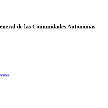
eneral de las Comunidades Autónomas
ónomas