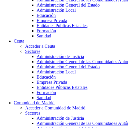
Administración General del Estado
Administración Local
Educación
Empresa Privada
Entidades Públicas Estatales
Formación
Sanidad
Ceuta
Acceder a Ceuta
Sectores
Administración de Justicia
Administración General de las Comunidades Aut
Administración General del Estado
Administración Local
Educación
Empresa Privada
Entidades Públicas Estatales
Formación
Sanidad
Comunidad de Madrid
Acceder a Comunidad de Madrid
Sectores
Administración de Justicia
Administración General de las Comunidades Aut