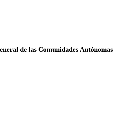
eneral de las Comunidades Autónomas