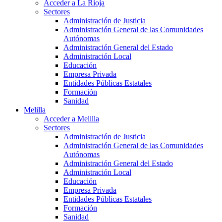
Acceder a La Rioja
Sectores
Administración de Justicia
Administración General de las Comunidades
Autónomas
Administración General del Estado
Administración Local
Educación
Empresa Privada
Entidades Públicas Estatales
Formación
Sanidad
Melilla
Acceder a Melilla
Sectores
Administración de Justicia
Administración General de las Comunidades
Autónomas
Administración General del Estado
Administración Local
Educación
Empresa Privada
Entidades Públicas Estatales
Formación
Sanidad