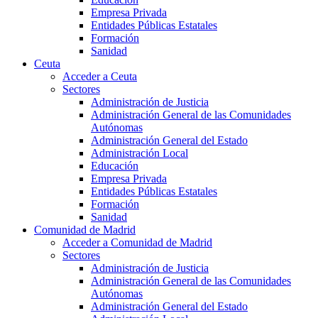
Empresa Privada
Entidades Públicas Estatales
Formación
Sanidad
Ceuta
Acceder a Ceuta
Sectores
Administración de Justicia
Administración General de las Comunidades
Autónomas
Administración General del Estado
Administración Local
Educación
Empresa Privada
Entidades Públicas Estatales
Formación
Sanidad
Comunidad de Madrid
Acceder a Comunidad de Madrid
Sectores
Administración de Justicia
Administración General de las Comunidades
Autónomas
Administración General del Estado