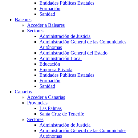
Entidades Públicas Estatales
Formación
Sanidad
Baleares
Acceder a Baleares
Sectores
Administración de Justicia
Administración General de las Comunidades
Autónomas
Administración General del Estado
Administración Local
Educación
Empresa Privada
Entidades Públicas Estatales
Formación
Sanidad
Canarias
Acceder a Canarias
Provincias
Las Palmas
Santa Cruz de Tenerife
Sectores
Administración de Justicia
Administración General de las Comunidades
Autónomas