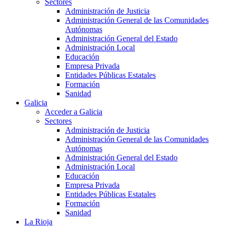
Sectores
Administración de Justicia
Administración General de las Comunidades
Autónomas
Administración General del Estado
Administración Local
Educación
Empresa Privada
Entidades Públicas Estatales
Formación
Sanidad
Galicia
Acceder a Galicia
Sectores
Administración de Justicia
Administración General de las Comunidades
Autónomas
Administración General del Estado
Administración Local
Educación
Empresa Privada
Entidades Públicas Estatales
Formación
Sanidad
La Rioja