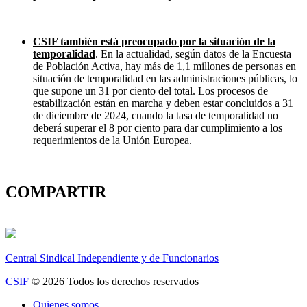
CSIF también está preocupado por la situación de la
temporalidad
. En la actualidad, según datos de la Encuesta
de Población Activa, hay más de 1,1 millones de personas en
situación de temporalidad en las administraciones públicas, lo
que supone un 31 por ciento del total. Los procesos de
estabilización están en marcha y deben estar concluidos a 31
de diciembre de 2024, cuando la tasa de temporalidad no
deberá superar el 8 por ciento para dar cumplimiento a los
requerimientos de la Unión Europea.
COMPARTIR
Central Sindical Independiente y de Funcionarios
CSIF
© 2026 Todos los derechos reservados
Quienes somos