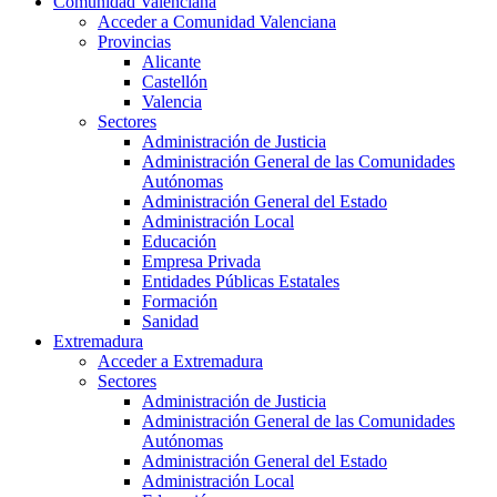
Comunidad Valenciana
Acceder a Comunidad Valenciana
Provincias
Alicante
Castellón
Valencia
Sectores
Administración de Justicia
Administración General de las Comunidades
Autónomas
Administración General del Estado
Administración Local
Educación
Empresa Privada
Entidades Públicas Estatales
Formación
Sanidad
Extremadura
Acceder a Extremadura
Sectores
Administración de Justicia
Administración General de las Comunidades
Autónomas
Administración General del Estado
Administración Local