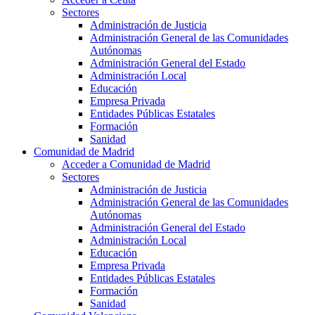
Sectores
Administración de Justicia
Administración General de las Comunidades
Autónomas
Administración General del Estado
Administración Local
Educación
Empresa Privada
Entidades Públicas Estatales
Formación
Sanidad
Comunidad de Madrid
Acceder a Comunidad de Madrid
Sectores
Administración de Justicia
Administración General de las Comunidades
Autónomas
Administración General del Estado
Administración Local
Educación
Empresa Privada
Entidades Públicas Estatales
Formación
Sanidad