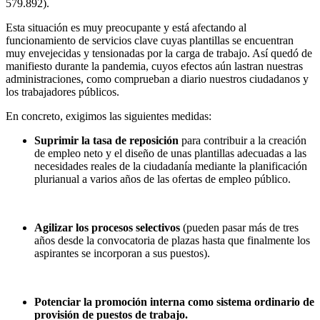
579.892).
Esta situación es muy preocupante y está afectando al
funcionamiento de servicios clave cuyas plantillas se encuentran
muy envejecidas y tensionadas por la carga de trabajo. Así quedó de
manifiesto durante la pandemia, cuyos efectos aún lastran nuestras
administraciones, como comprueban a diario nuestros ciudadanos y
los trabajadores públicos.
En concreto, exigimos las siguientes medidas:
Suprimir la tasa de reposición
para contribuir a la creación
de empleo neto y el diseño de unas plantillas adecuadas a las
necesidades reales de la ciudadanía mediante la planificación
plurianual a varios años de las ofertas de empleo público.
Agilizar los procesos selectivos
(pueden pasar más de tres
años desde la convocatoria de plazas hasta que finalmente los
aspirantes se incorporan a sus puestos).
Potenciar la promoción interna como sistema ordinario de
provisión de puestos de trabajo.