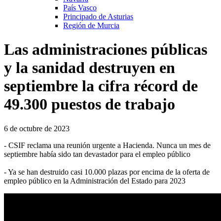
País Vasco
Principado de Asturias
Región de Murcia
Las administraciones públicas
y la sanidad destruyen en
septiembre la cifra récord de
49.300 puestos de trabajo
6 de octubre de 2023
- CSIF reclama una reunión urgente a Hacienda. Nunca un mes de
septiembre había sido tan devastador para el empleo público
- Ya se han destruido casi 10.000 plazas por encima de la oferta de
empleo público en la Administración del Estado para 2023