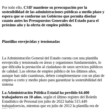
Por todo ello,
CSIF mantiene su preocupación por la
sostenibilidad de las administraciones públicas a medio plazo y
espera que se conforme un Gobierno que permita diseñar
cuanto antes los Presupuestos Generales del Estado para el
próximo año y la oferta de empleo público.
Plantillas envejecidas y tensionadas
La Administración General del Estado cuenta con una plantilla
envejecida y tensionada en áreas y organismos fundamentales, lo
que dificulta la prestación al ciudadano de unos servicios públicos
de calidad. Las ofertas de empleo público de los últimos años,
aunque han sido cuantiosas, deben complementarse con un plan de
empleo a corto y medio plazo para garantizar la sostenibilidad del
sistema
La Administración Pública Estatal ha perdido 64.400
trabajadores en 10 años
, según el último registro del Boletín
Estadístico de Personal (en julio de 2022 había 515.449
trabajadores/as, mientras que en julio de 2012 la plantilla era de