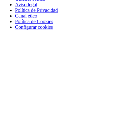
Aviso legal
Política de Privacidad
Canal ético
Política de Cookies
Configurar cookies