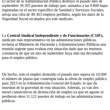
El sector de la Administración Pública destruyó el pasado mes de
septiembre 39.505 puestos de trabajo que, sumados a las 9.800 bajas
registradas en el sector específico de Sanidad y Servicios Sociales,
arroja una cifra de 49.303 empleos perdidos, según los datos de la
Seguridad Social recabados por este sindicato.
La
Central Sindical Independiente y de Funcionarios (CSIF),
sindicato más representativo en las administraciones públicas,
reclama al Ministerio de Hacienda y Administraciones Públicas una
reunión urgente para evaluar esta situación dado que no tenemos
constancia de que un mes de septiembre haya sido tan devastador
para el empleo público.
De hecho, solo el empleo destruido el pasado mes supera en 10.000
el número de plazas que contempla toda la oferta de empleo público
para 2023 en la Administración General del Estado, lo que da
muestras de la gravedad de esta situación. Además, ya van dos
meses consecutivos de destrucción de empleo ya que en agosto se
perdieron otros 11.121 puestos de trabajo en las administraciones
públicas.