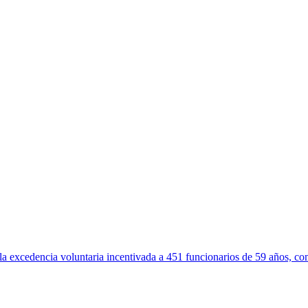
a excedencia voluntaria incentivada a 451 funcionarios de 59 años, co