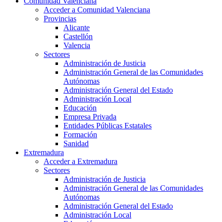
Comunidad Valenciana
Acceder a Comunidad Valenciana
Provincias
Alicante
Castellón
Valencia
Sectores
Administración de Justicia
Administración General de las Comunidades
Autónomas
Administración General del Estado
Administración Local
Educación
Empresa Privada
Entidades Públicas Estatales
Formación
Sanidad
Extremadura
Acceder a Extremadura
Sectores
Administración de Justicia
Administración General de las Comunidades
Autónomas
Administración General del Estado
Administración Local