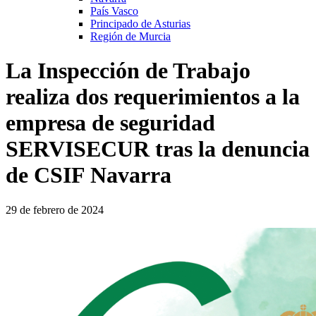
País Vasco
Principado de Asturias
Región de Murcia
La Inspección de Trabajo
realiza dos requerimientos a la
empresa de seguridad
SERVISECUR tras la denuncia
de CSIF Navarra
29 de febrero de 2024