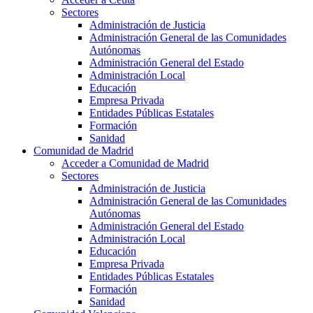
Sectores
Administración de Justicia
Administración General de las Comunidades
Autónomas
Administración General del Estado
Administración Local
Educación
Empresa Privada
Entidades Públicas Estatales
Formación
Sanidad
Comunidad de Madrid
Acceder a Comunidad de Madrid
Sectores
Administración de Justicia
Administración General de las Comunidades
Autónomas
Administración General del Estado
Administración Local
Educación
Empresa Privada
Entidades Públicas Estatales
Formación
Sanidad