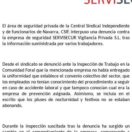
El área de seguridad privada de la Central Sindical Independiente
y de funcionarios de Navarra, CSIF, interpuso una denuncia contra
la empresa de seguridad SERVISECUR Vigilancia Privada S.L. tras
la información suministrada por varios trabajadores.
Desde el sindicato se denunció ante la Inspección de Trabajo en la
Comunidad Foral que la mencionada empresa no había entregado
la uniformidad que establece el convenio colectivo del sector, que
los empleados no tenían conocimiento del procedimiento a seguir
en caso de accidente laboral y que tampoco conocían cual era la
empresa de prevención asignada. Asimismo, se incluía en el
escrito que los pluses de nocturnidad y festivos no se estaban
abonando.
Durante la inspección suscitada tras la denuncia ha surgido un