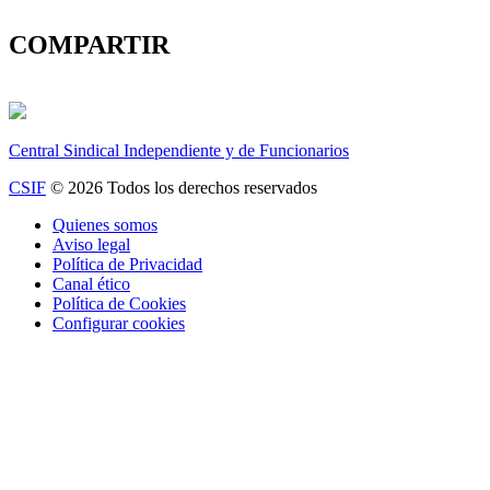
COMPARTIR
Central Sindical Independiente y de Funcionarios
CSIF
© 2026 Todos los derechos reservados
Quienes somos
Aviso legal
Política de Privacidad
Canal ético
Política de Cookies
Configurar cookies