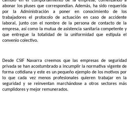
cambio en el comportamiento de la empresa, comenzando a
abonar los pluses que correspondían. Además, ha sido requerida
por la Administración a poner en conocimiento de los
trabajadores el protocolo de actuación en caso de accidente
laboral, junto con el nombre de la persona de contacto de la
empresa, así como la mutua de asistencia sanitaria competente y
que entregue la totalidad de la uniformidad que estipula el
convenio colectivo.
Desde CSIF Navarra creemos que las empresas de seguridad
privada se han acostumbrado a incumplir la normativa vigente de
forma cotidiana y este es un pequeño ejemplo de los motivos por
lo que cada vez menos profesionales quieren trabajar en la
seguridad y se reinventan marchándose a otros sectores más
cumplidores y mejor remunerados.