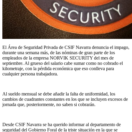
El Área de Seguridad Privada de CSIF Navarra denuncia el impago,
durante una semana más, de las nóminas de gran parte de los
empleados de la empresa NORVIK SECURITY del mes de
septiembre. Al grueso del salario cabe sumar como no cobrado el
kilometraje, con la pérdida económica que eso conlleva para
cualquier persona trabajadora.
Al sueldo mensual se debe añadir la falta de uniformidad, los
cambios de cuadrantes constantes en los que se incluyen excesos de
jornada que, posteriormente, no saben si cobrarán.
Desde CSIF Navarra se ha querido informar al departamento de
seguridad del Gobierno Foral de la triste situación en la que se