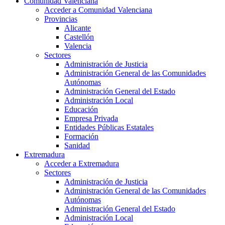
Comunidad Valenciana
Acceder a Comunidad Valenciana
Provincias
Alicante
Castellón
Valencia
Sectores
Administración de Justicia
Administración General de las Comunidades
Autónomas
Administración General del Estado
Administración Local
Educación
Empresa Privada
Entidades Públicas Estatales
Formación
Sanidad
Extremadura
Acceder a Extremadura
Sectores
Administración de Justicia
Administración General de las Comunidades
Autónomas
Administración General del Estado
Administración Local