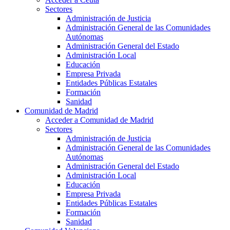
Sectores
Administración de Justicia
Administración General de las Comunidades
Autónomas
Administración General del Estado
Administración Local
Educación
Empresa Privada
Entidades Públicas Estatales
Formación
Sanidad
Comunidad de Madrid
Acceder a Comunidad de Madrid
Sectores
Administración de Justicia
Administración General de las Comunidades
Autónomas
Administración General del Estado
Administración Local
Educación
Empresa Privada
Entidades Públicas Estatales
Formación
Sanidad