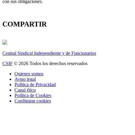
con sus obligaciones.
COMPARTIR
Central Sindical Independiente y de Funcionarios
CSIF
© 2026 Todos los derechos reservados
Quienes somos
Aviso legal
Política de Privacidad
Canal ético
Política de Cookies
Configurar cookies