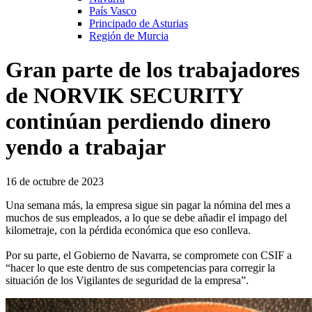
País Vasco
Principado de Asturias
Región de Murcia
Gran parte de los trabajadores
de NORVIK SECURITY
continúan perdiendo dinero
yendo a trabajar
16 de octubre de 2023
Una semana más, la empresa sigue sin pagar la nómina del mes a
muchos de sus empleados, a lo que se debe añadir el impago del
kilometraje, con la pérdida económica que eso conlleva.
Por su parte, el Gobierno de Navarra, se compromete con CSIF a
“hacer lo que este dentro de sus competencias para corregir la
situación de los Vigilantes de seguridad de la empresa”.