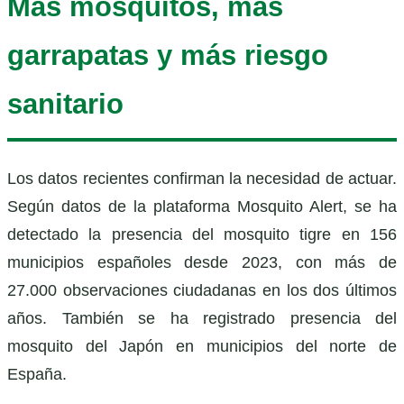
Más mosquitos, más
garrapatas y más riesgo
sanitario
Los datos recientes confirman la necesidad de actuar.
Según datos de la plataforma Mosquito Alert, se ha
detectado la presencia del mosquito tigre en 156
municipios españoles desde 2023, con más de
27.000 observaciones ciudadanas en los dos últimos
años. También se ha registrado presencia del
mosquito del Japón en municipios del norte de
España.