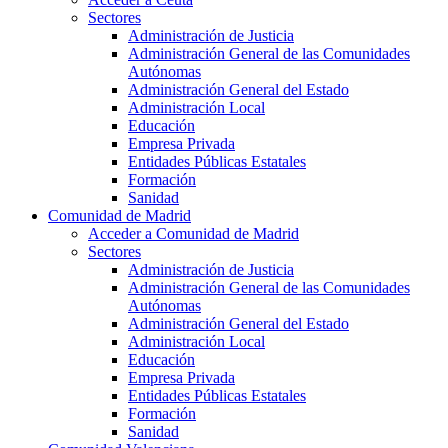
Sectores
Administración de Justicia
Administración General de las Comunidades
Autónomas
Administración General del Estado
Administración Local
Educación
Empresa Privada
Entidades Públicas Estatales
Formación
Sanidad
Comunidad de Madrid
Acceder a Comunidad de Madrid
Sectores
Administración de Justicia
Administración General de las Comunidades
Autónomas
Administración General del Estado
Administración Local
Educación
Empresa Privada
Entidades Públicas Estatales
Formación
Sanidad