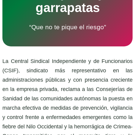
garrapatas
“Que no te pique el riesgo”
La Central Sindical Independiente y de Funcionarios
(CSIF), sindicato más representativo en las
administraciones públicas y con presencia creciente
en la empresa privada, reclama a las Consejerías de
Sanidad de las comunidades autónomas la puesta en
marcha efectiva de medidas de prevención, vigilancia
y control frente a enfermedades emergentes como la
fiebre del Nilo Occidental y la hemorrágica de Crimea-