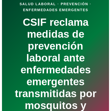
SALUD LABORAL · PREVENCIÓN ·
ENFERMEDADES EMERGENTES
CSIF reclama
medidas de
prevención
laboral ante
enfermedades
emergentes
transmitidas por
mosquitos y