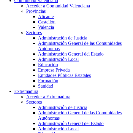
Comunidad Valenciana
Acceder a Comunidad Valenciana
Provincias
Alicante
Castellón
Valencia
Sectores
Administración de Justicia
Administración General de las Comunidades
Autónomas
Administración General del Estado
Administración Local
Educación
Empresa Privada
Entidades Públicas Estatales
Formación
Sanidad
Extremadura
Acceder a Extremadura
Sectores
Administración de Justicia
Administración General de las Comunidades
Autónomas
Administración General del Estado
Administración Local