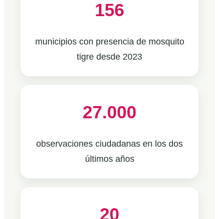
156
municipios con presencia de mosquito
tigre desde 2023
27.000
observaciones ciudadanas en los dos
últimos años
20