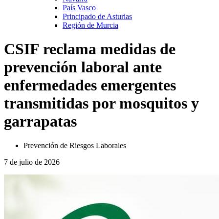
País Vasco
Principado de Asturias
Región de Murcia
CSIF reclama medidas de
prevención laboral ante
enfermedades emergentes
transmitidas por mosquitos y
garrapatas
Prevención de Riesgos Laborales
7 de julio de 2026