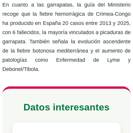
En cuanto a las garrapatas, la guía del Ministerio
recoge que la fiebre hemorrágica de Crimea-Congo
ha producido en España 20 casos entre 2013 y 2025,
con 6 fallecidos, la mayoría vinculados a picaduras de
garrapata. También señala la evolución ascendente
de la fiebre botonosa mediterránea y el aumento de
patologías como Enfermedad de Lyme y
Debonel/Tibola.
Datos interesantes