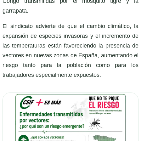
Congo transmitidas por el mosquito tigre y la
garrapata.
El sindicato advierte de que el cambio climático, la
expansión de especies invasoras y el incremento de
las temperaturas están favoreciendo la presencia de
vectores en nuevas zonas de España, aumentando el
riesgo tanto para la población como para los
trabajadores especialmente expuestos.