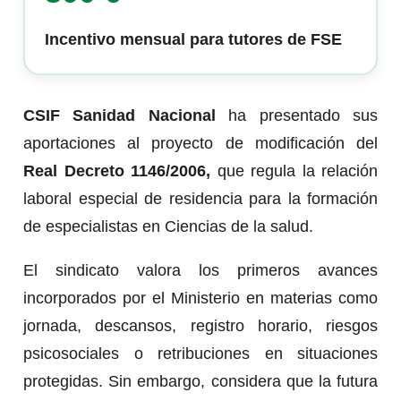
Incentivo mensual para tutores de FSE
CSIF Sanidad Nacional
ha presentado sus
aportaciones al proyecto de modificación del
Real Decreto 1146/2006,
que regula la relación
laboral especial de residencia para la formación
de especialistas en Ciencias de la salud.
El sindicato valora los primeros avances
incorporados por el Ministerio en materias como
jornada, descansos, registro horario, riesgos
psicosociales o retribuciones en situaciones
protegidas. Sin embargo, considera que la futura