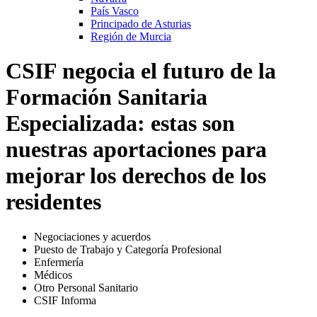
País Vasco
Principado de Asturias
Región de Murcia
CSIF negocia el futuro de la
Formación Sanitaria
Especializada: estas son
nuestras aportaciones para
mejorar los derechos de los
residentes
Negociaciones y acuerdos
Puesto de Trabajo y Categoría Profesional
Enfermería
Médicos
Otro Personal Sanitario
CSIF Informa