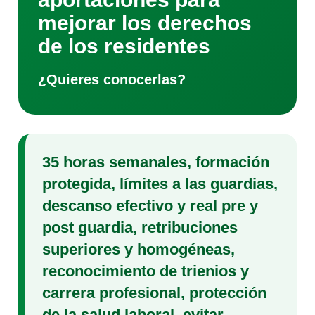
mejorar los derechos
de los residentes
¿Quieres conocerlas?
35 horas semanales, formación
protegida, límites a las guardias,
descanso efectivo y real pre y
post guardia, retribuciones
superiores y homogéneas,
reconocimiento de trienios y
carrera profesional, protección
de la salud laboral, evitar