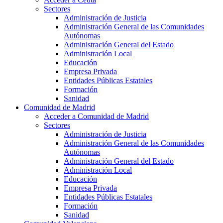
Sectores
Administración de Justicia
Administración General de las Comunidades
Autónomas
Administración General del Estado
Administración Local
Educación
Empresa Privada
Entidades Públicas Estatales
Formación
Sanidad
Comunidad de Madrid
Acceder a Comunidad de Madrid
Sectores
Administración de Justicia
Administración General de las Comunidades
Autónomas
Administración General del Estado
Administración Local
Educación
Empresa Privada
Entidades Públicas Estatales
Formación
Sanidad