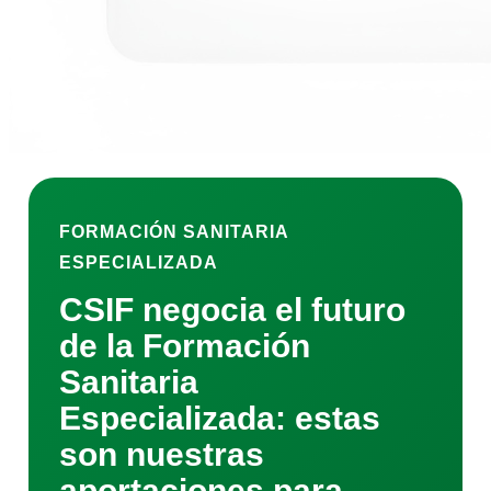
FORMACIÓN SANITARIA
ESPECIALIZADA
CSIF negocia el futuro
de la Formación
Sanitaria
Especializada: estas
son nuestras
aportaciones para