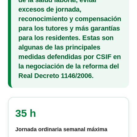
excesos de jornada,
reconocimiento y compensación
para los tutores y más garantías
para los residentes. Estas son
algunas de las principales
medidas defendidas por CSIF en
la negociación de la reforma del
Real Decreto 1146/2006.
35 h
Jornada ordinaria semanal máxima