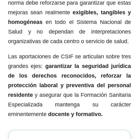
norma debe reforzarse para garantizar que estas
mejoras sean realmente
exigibles, tangibles y
homogéneas
en todo el Sistema Nacional de
Salud y no dependan de interpretaciones
organizativas de cada centro o servicio de salud.
Las aportaciones de CSIF se articulan sobre tres
grandes ejes:
garantizar la seguridad jurídica
de los derechos reconocidos, reforzar la
protección laboral y preventiva del personal
residente
y asegurar que la Formación Sanitaria
Especializada mantenga su carácter
eminentemente
docente y formativo.