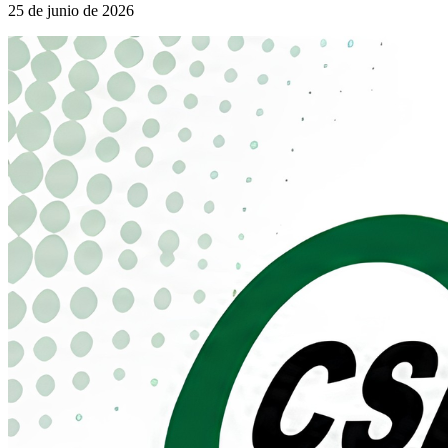
25 de junio de 2026