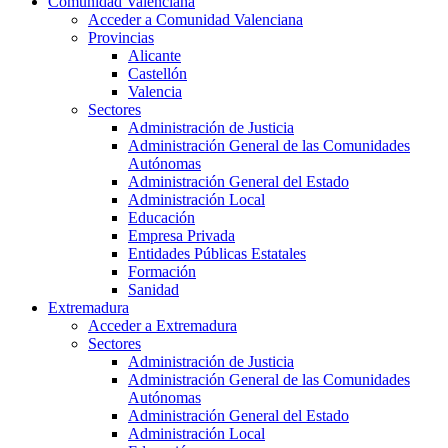
Comunidad Valenciana
Acceder a Comunidad Valenciana
Provincias
Alicante
Castellón
Valencia
Sectores
Administración de Justicia
Administración General de las Comunidades
Autónomas
Administración General del Estado
Administración Local
Educación
Empresa Privada
Entidades Públicas Estatales
Formación
Sanidad
Extremadura
Acceder a Extremadura
Sectores
Administración de Justicia
Administración General de las Comunidades
Autónomas
Administración General del Estado
Administración Local