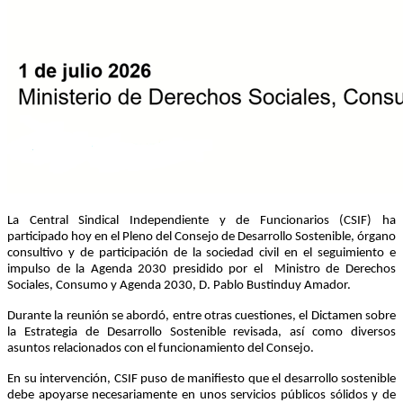
La Central Sindical Independiente y de Funcionarios (CSIF) ha
participado hoy en el Pleno del Consejo de Desarrollo Sostenible, órgano
consultivo y de participación de la sociedad civil en el seguimiento e
impulso de la Agenda 2030 presidido por el Ministro de Derechos
Sociales, Consumo y Agenda 2030, D. Pablo Bustinduy Amador.
Durante la reunión se abordó, entre otras cuestiones, el Dictamen sobre
la Estrategia de Desarrollo Sostenible revisada, así como diversos
asuntos relacionados con el funcionamiento del Consejo.
En su intervención, CSIF puso de manifiesto que el desarrollo sostenible
debe apoyarse necesariamente en unos servicios públicos sólidos y de