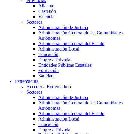
Provincias
Alicante
Castellón
Valencia
Sectores
Administración de Justicia
Administración General de las Comunidades
Autónomas
Administración General del Estado
Administración Local
Educación
Empresa Privada
Entidades Públicas Estatales
Formación
Sanidad
Extremadura
Acceder a Extremadura
Sectores
Administración de Justicia
Administración General de las Comunidades
Autónomas
Administración General del Estado
Administración Local
Educación
Empresa Privada