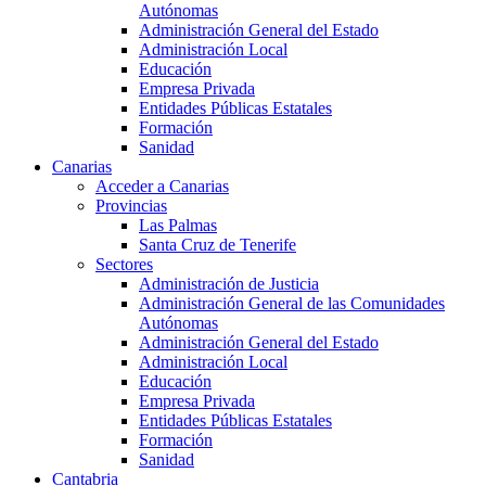
Autónomas
Administración General del Estado
Administración Local
Educación
Empresa Privada
Entidades Públicas Estatales
Formación
Sanidad
Canarias
Acceder a Canarias
Provincias
Las Palmas
Santa Cruz de Tenerife
Sectores
Administración de Justicia
Administración General de las Comunidades
Autónomas
Administración General del Estado
Administración Local
Educación
Empresa Privada
Entidades Públicas Estatales
Formación
Sanidad
Cantabria