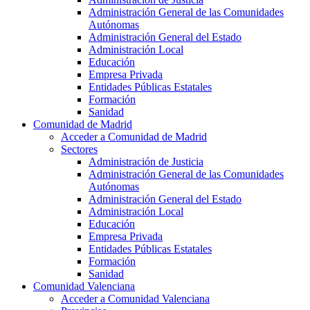
Administración General de las Comunidades
Autónomas
Administración General del Estado
Administración Local
Educación
Empresa Privada
Entidades Públicas Estatales
Formación
Sanidad
Comunidad de Madrid
Acceder a Comunidad de Madrid
Sectores
Administración de Justicia
Administración General de las Comunidades
Autónomas
Administración General del Estado
Administración Local
Educación
Empresa Privada
Entidades Públicas Estatales
Formación
Sanidad
Comunidad Valenciana
Acceder a Comunidad Valenciana