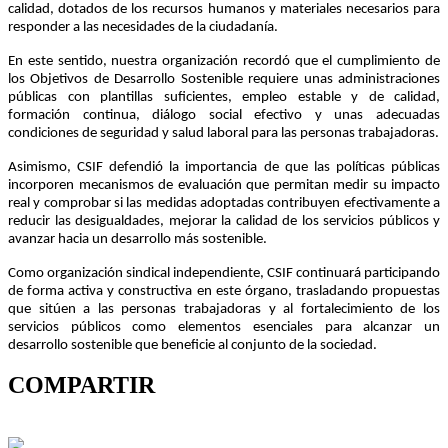
calidad, dotados de los recursos humanos y materiales necesarios para
responder a las necesidades de la ciudadanía.
En este sentido, nuestra organización recordó que el cumplimiento de
los Objetivos de Desarrollo Sostenible requiere unas administraciones
públicas con plantillas suficientes, empleo estable y de calidad,
formación continua, diálogo social efectivo y unas adecuadas
condiciones de seguridad y salud laboral para las personas trabajadoras.
Asimismo, CSIF defendió la importancia de que las políticas públicas
incorporen mecanismos de evaluación que permitan medir su impacto
real y comprobar si las medidas adoptadas contribuyen efectivamente a
reducir las desigualdades, mejorar la calidad de los servicios públicos y
avanzar hacia un desarrollo más sostenible.
Como organización sindical independiente, CSIF continuará participando
de forma activa y constructiva en este órgano, trasladando propuestas
que sitúen a las personas trabajadoras y al fortalecimiento de los
servicios públicos como elementos esenciales para alcanzar un
desarrollo sostenible que beneficie al conjunto de la sociedad.
COMPARTIR