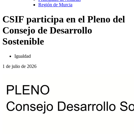
Región de Murcia
CSIF participa en el Pleno del
Consejo de Desarrollo
Sostenible
Igualdad
1 de julio de 2026