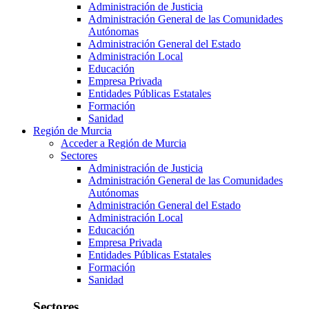
Administración de Justicia
Administración General de las Comunidades
Autónomas
Administración General del Estado
Administración Local
Educación
Empresa Privada
Entidades Públicas Estatales
Formación
Sanidad
Región de Murcia
Acceder a Región de Murcia
Sectores
Administración de Justicia
Administración General de las Comunidades
Autónomas
Administración General del Estado
Administración Local
Educación
Empresa Privada
Entidades Públicas Estatales
Formación
Sanidad
Sectores