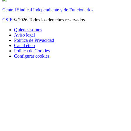
Central Sindical Independiente y de Funcionarios
CSIF
© 2026 Todos los derechos reservados
Quienes somos
Aviso legal
Política de Privacidad
Canal ético
Política de Cookies
Configurar cookies