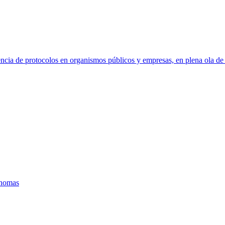
cia de protocolos en organismos públicos y empresas, en plena ola de 
ónomas