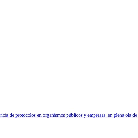
cia de protocolos en organismos públicos y empresas, en plena ola de 