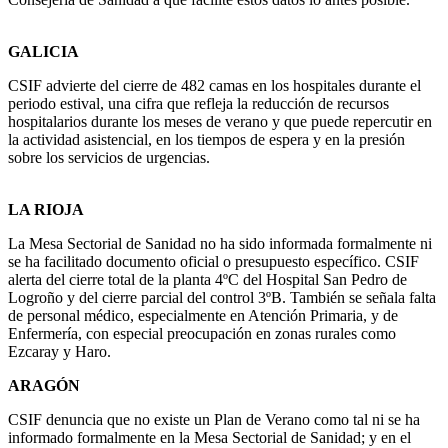
GALICIA
CSIF advierte del cierre de 482 camas en los hospitales durante el
periodo estival, una cifra que refleja la reducción de recursos
hospitalarios durante los meses de verano y que puede repercutir en
la actividad asistencial, en los tiempos de espera y en la presión
sobre los servicios de urgencias.
LA RIOJA
La Mesa Sectorial de Sanidad no ha sido informada formalmente ni
se ha facilitado documento oficial o presupuesto específico. CSIF
alerta del cierre total de la planta 4ºC del Hospital San Pedro de
Logroño y del cierre parcial del control 3ºB. También se señala falta
de personal médico, especialmente en Atención Primaria, y de
Enfermería, con especial preocupación en zonas rurales como
Ezcaray y Haro.
ARAGÓN
CSIF denuncia que no existe un Plan de Verano como tal ni se ha
informado formalmente en la Mesa Sectorial de Sanidad; y en el