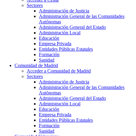
Sectores
Administración de Justicia
Administración General de las Comunidades
Autónomas
Administración General del Estado
Administración Local
Educación
Empresa Privada
Entidades Públicas Estatales
Formación
Sanidad
Comunidad de Madrid
Acceder a Comunidad de Madrid
Sectores
Administración de Justicia
Administración General de las Comunidades
Autónomas
Administración General del Estado
Administración Local
Educación
Empresa Privada
Entidades Públicas Estatales
Formación
Sanidad