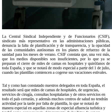
La Central Sindical Independiente y de Funcionarios (CSIF),
sindicato más representativo en las administraciones públicas,
denuncia la falta de planificación y de transparencia, y la opacidad
de las comunidades autónomas en los planes de refuerzo de la
sanidad para los meses de verano. CSIF constata que, una vez más,
que los medios disponibles son insuficientes, por lo que ya se
preparan el cierre de miles de camas en hospitales y quirófanos de
toda España, y que se notará de modo especial a partir del 1 de julio,
cuando las plantillas comiencen a cogerse sus vacaciones estivales.
Tal y como han constatado nuestros delegados en toda España, el
resultado será que miles de camas de hospitales, de urgencias,
servicios de cirugía, consultas hospitalarias y de otros servicios en
todo el país cerrarán, y además muchos centros de salud no tendrán
actividad por la tarde por falta de plantilla, lo que se notará de
manera especial en aquellas zonas de especial afluencia turística y