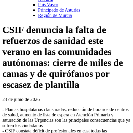
País Vasco
Principado de Asturias
Región de Murcia
CSIF denuncia la falta de
refuerzos de sanidad este
verano en las comunidades
autónomas: cierre de miles de
camas y de quirófanos por
escasez de plantilla
23 de junio de 2026
- Plantas hospitalarias clausuradas, reducción de horarios de centros
de salud, aumento de lista de espera en Atención Primaria y
saturación de las Urgencias son las principales consecuencias que ya
sufren los ciudadanos
- CSIF constata déficit de profesionales en casi todas las