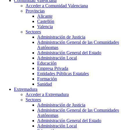
Comunidad Valenciana
Acceder a Comunidad Valenciana
Provincias
Alicante
Castellón
Valencia
Sectores
Administración de Justicia
Administración General de las Comunidades
Autónomas
Administración General del Estado
Administración Local
Educación
Empresa Privada
Entidades Públicas Estatales
Formación
Sanidad
Extremadura
Acceder a Extremadura
Sectores
Administración de Justicia
Administración General de las Comunidades
Autónomas
Administración General del Estado
Administración Local