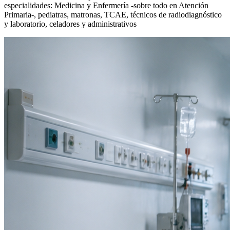
especialidades: Medicina y Enfermería -sobre todo en Atención
Primaria-, pediatras, matronas, TCAE, técnicos de radiodiagnóstico
y laboratorio, celadores y administrativos