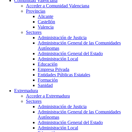
Comunidad Valenciana
Acceder a Comunidad Valenciana
Provincias
Alicante
Castellón
Valencia
Sectores
Administración de Justicia
Administración General de las Comunidades
Autónomas
Administración General del Estado
Administración Local
Educación
Empresa Privada
Entidades Públicas Estatales
Formación
Sanidad
Extremadura
Acceder a Extremadura
Sectores
Administración de Justicia
Administración General de las Comunidades
Autónomas
Administración General del Estado
Administración Local