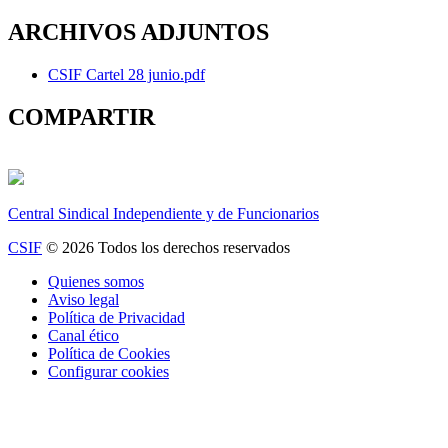
ARCHIVOS ADJUNTOS
CSIF Cartel 28 junio.pdf
COMPARTIR
Central Sindical Independiente y de Funcionarios
CSIF
© 2026 Todos los derechos reservados
Quienes somos
Aviso legal
Política de Privacidad
Canal ético
Política de Cookies
Configurar cookies