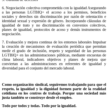
6. Negociación colectiva comprometida con la igualdad Asegurando
a las personas LGTBIQ+ el acceso a los permisos, beneficios
sociales y derechos sin discriminación por razón de orientación e
identidad sexual y expresión de género. Incorporando cláusulas de
igualdad de trato y no discriminación en convenios colectivos,
planes de igualdad, protocolos de acoso y demás instrumentos de
negociación.
7. Evaluación y mejora continua de los entornos laborales Impulsar
la creación de mecanismos de evaluación periódica que permitan
medir el grado de inclusión, respeto y seguridad de las personas
LGTBIQ+ en las administraciones públicas, mediante encuestas de
clima laboral, indicadores objetivos y planes de mejora que
conviertan a las administraciones en referentes de igualdad y
diversidad para el conjunto del mercado laboral.
Como organización sindical, seguiremos trabajando para que el
respeto, la igualdad y la dignidad formen parte de la realidad
cotidiana en los centros de trabajo. Porque una sociedad más
justa también se construye desde el empleo.
Todo por todos y todas. Todo por la igualdad.