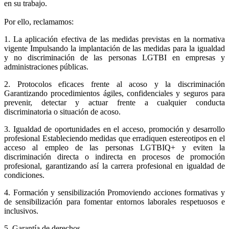
en su trabajo.
Por ello, reclamamos:
1. La aplicación efectiva de las medidas previstas en la normativa
vigente Impulsando la implantación de las medidas para la igualdad
y no discriminación de las personas LGTBI en empresas y
administraciones públicas.
2. Protocolos eficaces frente al acoso y la discriminación
Garantizando procedimientos ágiles, confidenciales y seguros para
prevenir, detectar y actuar frente a cualquier conducta
discriminatoria o situación de acoso.
3. Igualdad de oportunidades en el acceso, promoción y desarrollo
profesional Estableciendo medidas que erradiquen estereotipos en el
acceso al empleo de las personas LGTBIQ+ y eviten la
discriminación directa o indirecta en procesos de promoción
profesional, garantizando así la carrera profesional en igualdad de
condiciones.
4. Formación y sensibilización Promoviendo acciones formativas y
de sensibilización para fomentar entornos laborales respetuosos e
inclusivos.
5. Garantía de derechos