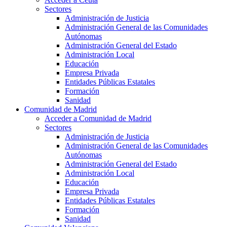
Sectores
Administración de Justicia
Administración General de las Comunidades
Autónomas
Administración General del Estado
Administración Local
Educación
Empresa Privada
Entidades Públicas Estatales
Formación
Sanidad
Comunidad de Madrid
Acceder a Comunidad de Madrid
Sectores
Administración de Justicia
Administración General de las Comunidades
Autónomas
Administración General del Estado
Administración Local
Educación
Empresa Privada
Entidades Públicas Estatales
Formación
Sanidad