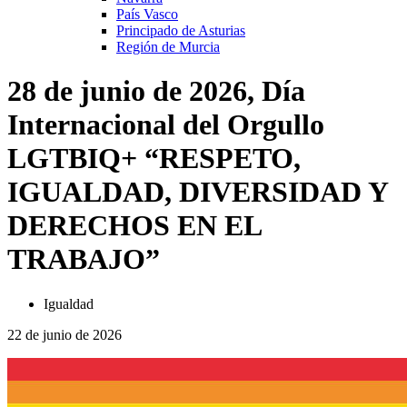
País Vasco
Principado de Asturias
Región de Murcia
28 de junio de 2026, Día
Internacional del Orgullo
LGTBIQ+ “RESPETO,
IGUALDAD, DIVERSIDAD Y
DERECHOS EN EL
TRABAJO”
Igualdad
22 de junio de 2026