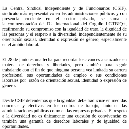
La Central Sindical Independiente y de Funcionarios (CSIF),
sindicato más representativo en las administraciones públicas y con
presencia creciente en el sector privado, se suma a
la conmemoración del Día Internacional del Orgullo LGTBIQ+,
reafirmando su compromiso con la igualdad de trato, la dignidad de
las personas y el respeto a la diversidad, independientemente de su
orientación sexual, identidad o expresión de género, especialmente
en el ámbito laboral.
El 28 de junio es una fecha para recordar los avances alcanzados en
materia de derechos y libertades, pero también para seguir
trabajando con el fin de que ninguna persona vea limitada su carrera
profesional, sus oportunidades de empleo o sus condiciones
laborales por razón de orientación sexual, identidad o expresión de
género.
Desde CSIF defendemos que la igualdad debe traducirse en medidas
concretas y efectivas en los centros de trabajo, tanto en las
administraciones públicas como en las empresas privadas. El respeto
a la diversidad no es únicamente una cuestión de convivencia; es
también una garantía de derechos laborales y de igualdad de
oportunidades.