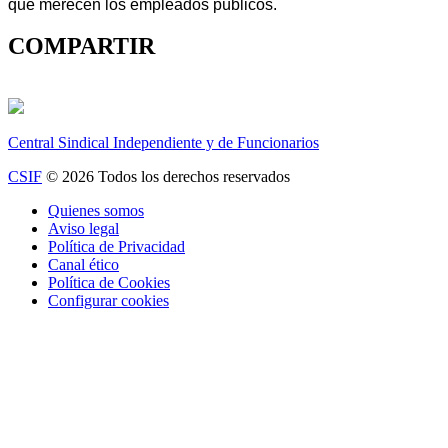
que merecen los empleados públicos.
COMPARTIR
Central Sindical Independiente y de Funcionarios
CSIF
© 2026 Todos los derechos reservados
Quienes somos
Aviso legal
Política de Privacidad
Canal ético
Política de Cookies
Configurar cookies