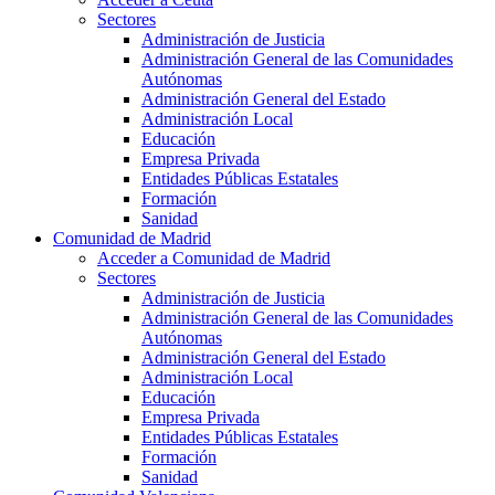
Sectores
Administración de Justicia
Administración General de las Comunidades
Autónomas
Administración General del Estado
Administración Local
Educación
Empresa Privada
Entidades Públicas Estatales
Formación
Sanidad
Comunidad de Madrid
Acceder a Comunidad de Madrid
Sectores
Administración de Justicia
Administración General de las Comunidades
Autónomas
Administración General del Estado
Administración Local
Educación
Empresa Privada
Entidades Públicas Estatales
Formación
Sanidad