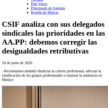
País Vasco
Principado de Asturias
Región de Murcia
CSIF analiza con sus delegados
sindicales las prioridades en las
AA.PP: debemos corregir las
desigualdades retributivas
18 de junio de 2026
- Reclamamos también financiar la carrera profesional, adecuar la
clasificación de los grupos profesionales o mejorar la asistencia en
Muface