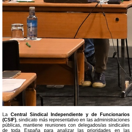
La
Central Sindical Independiente y de Funcionarios
(CSIF)
, sindicato más representativo en las administraciones
públicas, mantiene reuniones con delegados/as sindicales
de toda España para analizar las prioridades en las