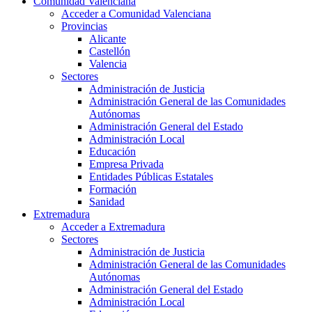
Comunidad Valenciana
Acceder a Comunidad Valenciana
Provincias
Alicante
Castellón
Valencia
Sectores
Administración de Justicia
Administración General de las Comunidades
Autónomas
Administración General del Estado
Administración Local
Educación
Empresa Privada
Entidades Públicas Estatales
Formación
Sanidad
Extremadura
Acceder a Extremadura
Sectores
Administración de Justicia
Administración General de las Comunidades
Autónomas
Administración General del Estado
Administración Local