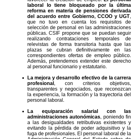
laboral lo tiene bloqueado por la última
reforma en materia de pensiones derivada
del acuerdo entre Gobierno, CCOO y UGT
,
que no tuvo en cuenta los requisitos de
selección de personal en las administraciones
públicas. CSIF propone que se puedan seguir
realizando contrataciones temporales de
relevistas de forma transitoria hasta que las
plazas se cubran definitivamente en las
correspondientes ofertas de empleo público.
Además, pretendemos extender este derecho
al personal funcionario y estatutario.
La mejora y desarrollo efectivo de la carrera
profesional
, con criterios objetivos,
transparentes y negociados, que reconozcan
la experiencia, la formación y la trayectoria del
personal laboral.
La equiparación salarial con las
administraciones autonómicas
, poniendo fin
a las desigualdades retributivas existentes y
evitando la pérdida de poder adquisitivo y la
fuga de profesionales. El personal laboral de la