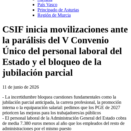
País Vasco
Principado de Asturias
Región de Murcia
CSIF inicia movilizaciones ante
la parálisis del V Convenio
Único del personal laboral del
Estado y el bloqueo de la
jubilación parcial
11 de junio de 2026
- La incertidumbre bloquea cuestiones fundamentales como la
jubilación parcial anticipada, la carrera profesional, la promoción
interna o la equiparación salarial: pedimos que los PGE de 2027
prioricen las mejoras para los trabajadores/as públicos
- El personal laboral de la Administración General del Estado cobra
de media 7.380 euros menos al año que los empleados del resto de
administraciones por el mismo puesto