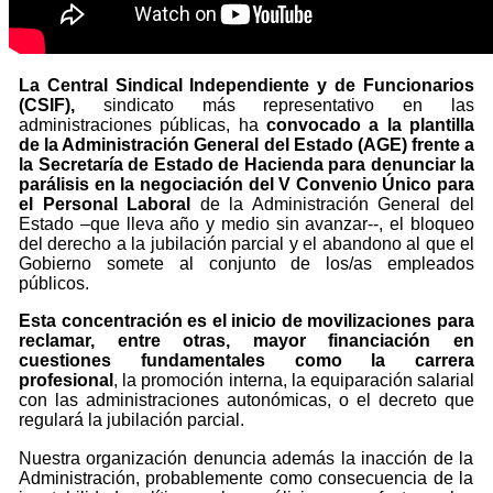
La Central Sindical Independiente y de Funcionarios
(CSIF),
sindicato más representativo en las
administraciones públicas, ha
convocado a la plantilla
de la Administración General del Estado (AGE) frente a
la Secretaría de Estado de Hacienda para denunciar la
parálisis en la negociación del V Convenio Único para
el Personal Laboral
de la Administración General del
Estado –que lleva año y medio sin avanzar--, el bloqueo
del derecho a la jubilación parcial y el abandono al que el
Gobierno somete al conjunto de los/as empleados
públicos.
Esta concentración es el inicio de movilizaciones para
reclamar, entre otras, mayor financiación en
cuestiones fundamentales como la carrera
profesional
, la promoción interna, la equiparación salarial
con las administraciones autonómicas, o el decreto que
regulará la jubilación parcial.
Nuestra organización denuncia además la inacción de la
Administración, probablemente como consecuencia de la