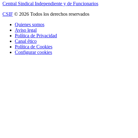
Central Sindical Independiente y de Funcionarios
CSIF
© 2026 Todos los derechos reservados
Quienes somos
Aviso legal
Política de Privacidad
Canal ético
Política de Cookies
Configurar cookies