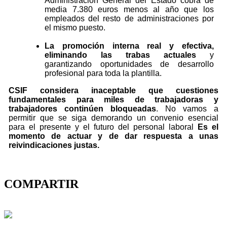
Administración General del Estado cobra de
media 7.380 euros menos al año que los
empleados del resto de administraciones por
el mismo puesto.
La promoción interna real y efectiva,
eliminando las trabas actuales
y
garantizando oportunidades de desarrollo
profesional para toda la plantilla.
CSIF considera inaceptable que cuestiones
fundamentales para miles de trabajadoras y
trabajadores continúen bloqueadas
. No vamos a
permitir que se siga demorando un convenio esencial
para el presente y el futuro del personal laboral
Es el
momento de actuar y de dar respuesta a unas
reivindicaciones justas.
COMPARTIR