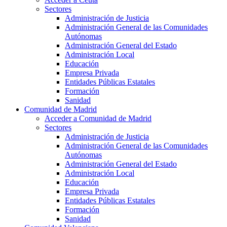
Sectores
Administración de Justicia
Administración General de las Comunidades
Autónomas
Administración General del Estado
Administración Local
Educación
Empresa Privada
Entidades Públicas Estatales
Formación
Sanidad
Comunidad de Madrid
Acceder a Comunidad de Madrid
Sectores
Administración de Justicia
Administración General de las Comunidades
Autónomas
Administración General del Estado
Administración Local
Educación
Empresa Privada
Entidades Públicas Estatales
Formación
Sanidad