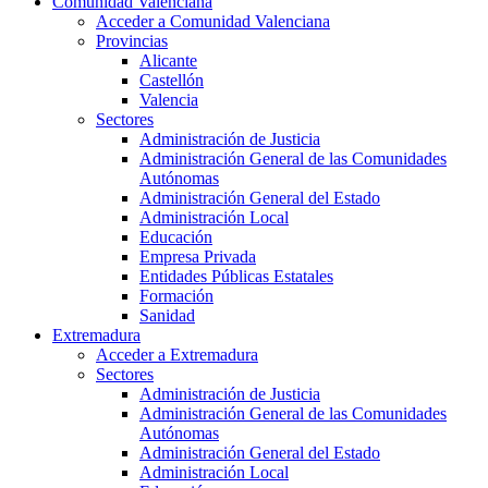
Comunidad Valenciana
Acceder a Comunidad Valenciana
Provincias
Alicante
Castellón
Valencia
Sectores
Administración de Justicia
Administración General de las Comunidades
Autónomas
Administración General del Estado
Administración Local
Educación
Empresa Privada
Entidades Públicas Estatales
Formación
Sanidad
Extremadura
Acceder a Extremadura
Sectores
Administración de Justicia
Administración General de las Comunidades
Autónomas
Administración General del Estado
Administración Local