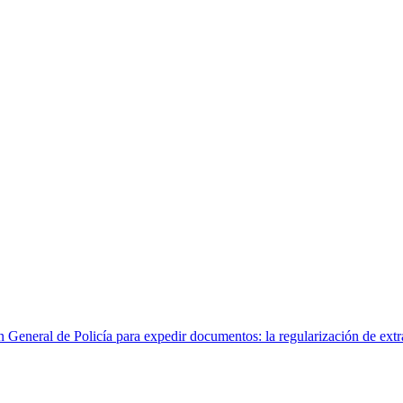
n General de Policía para expedir documentos: la regularización de ext