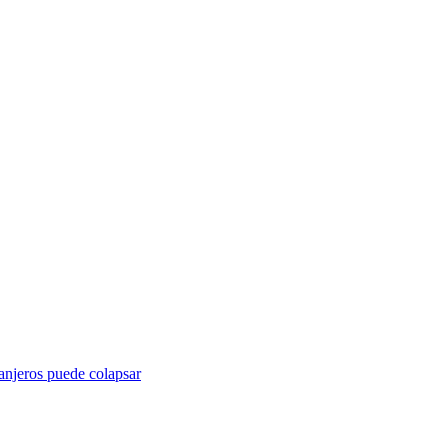
ranjeros puede colapsar