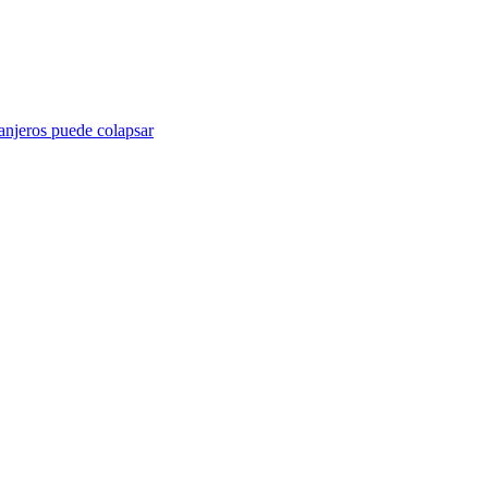
ranjeros puede colapsar