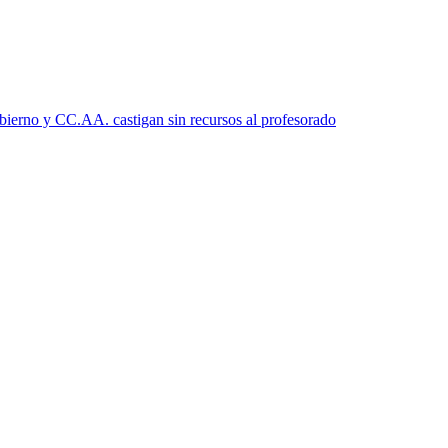
bierno y CC.AA. castigan sin recursos al profesorado