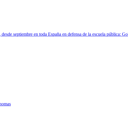
 desde septiembre en toda España en defensa de la escuela pública: Go
ónomas