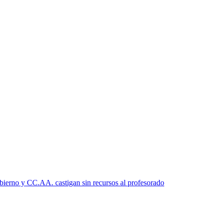
bierno y CC.AA. castigan sin recursos al profesorado