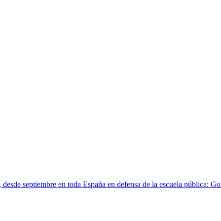
 desde septiembre en toda España en defensa de la escuela pública: Go