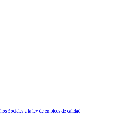
Sociales a la ley de empleos de calidad