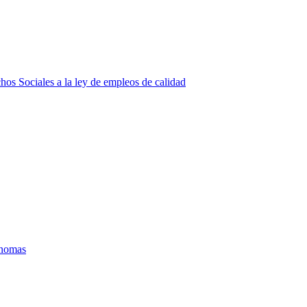
Sociales a la ley de empleos de calidad
ónomas