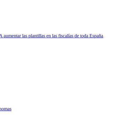
 aumentar las plantillas en las fiscalías de toda España
ónomas