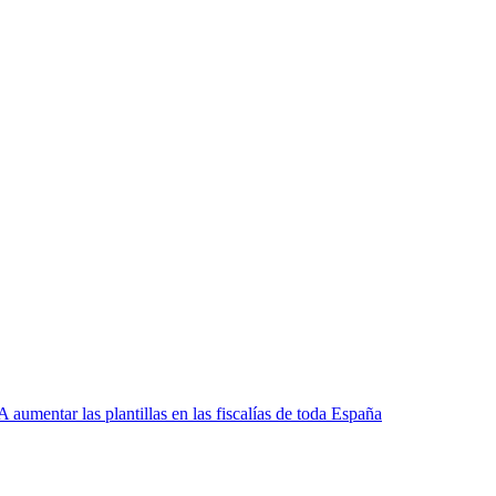
 aumentar las plantillas en las fiscalías de toda España