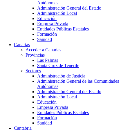
Autónomas
Administración General del Estado
Administración Local
Educación
Empresa Privada
Entidades Públicas Estatales
Formación
Sanidad
Canarias
Acceder a Canarias
Provincias
Las Palmas
Santa Cruz de Tenerife
Sectores
Administración de Justicia
Administración General de las Comunidades
Autónomas
Administración General del Estado
Administración Local
Educación
Empresa Privada
Entidades Públicas Estatales
Formación
Sanidad
Cantabria