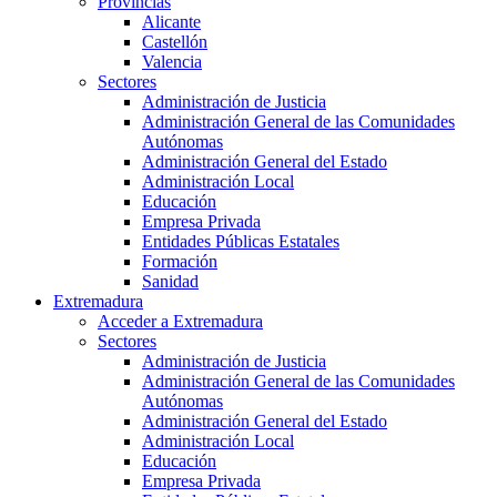
Provincias
Alicante
Castellón
Valencia
Sectores
Administración de Justicia
Administración General de las Comunidades
Autónomas
Administración General del Estado
Administración Local
Educación
Empresa Privada
Entidades Públicas Estatales
Formación
Sanidad
Extremadura
Acceder a Extremadura
Sectores
Administración de Justicia
Administración General de las Comunidades
Autónomas
Administración General del Estado
Administración Local
Educación
Empresa Privada