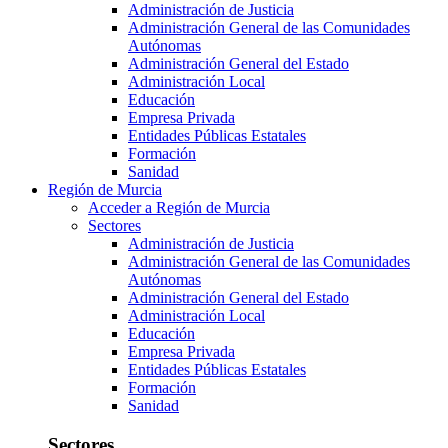
Administración de Justicia
Administración General de las Comunidades
Autónomas
Administración General del Estado
Administración Local
Educación
Empresa Privada
Entidades Públicas Estatales
Formación
Sanidad
Región de Murcia
Acceder a Región de Murcia
Sectores
Administración de Justicia
Administración General de las Comunidades
Autónomas
Administración General del Estado
Administración Local
Educación
Empresa Privada
Entidades Públicas Estatales
Formación
Sanidad
Sectores