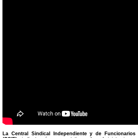
La Central Sindical Independiente y de Funcionarios