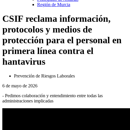
Región de Murcia
CSIF reclama información,
protocolos y medios de
protección para el personal en
primera línea contra el
hantavirus
Prevención de Riesgos Laborales
6 de mayo de 2026
- Pedimos colaboración y entendimiento entre todas las
administraciones implicadas