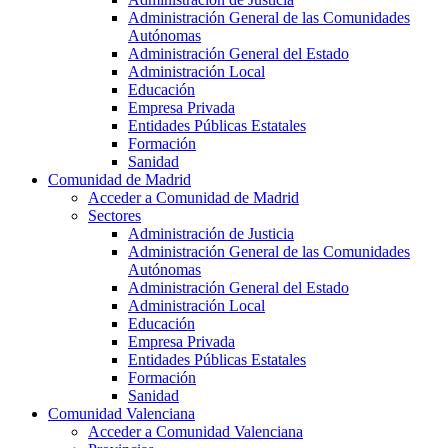
Administración General de las Comunidades
Autónomas
Administración General del Estado
Administración Local
Educación
Empresa Privada
Entidades Públicas Estatales
Formación
Sanidad
Comunidad de Madrid
Acceder a Comunidad de Madrid
Sectores
Administración de Justicia
Administración General de las Comunidades
Autónomas
Administración General del Estado
Administración Local
Educación
Empresa Privada
Entidades Públicas Estatales
Formación
Sanidad
Comunidad Valenciana
Acceder a Comunidad Valenciana