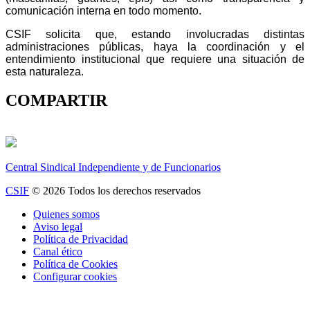
comunicación interna en todo momento.
CSIF solicita que, estando involucradas distintas
administraciones públicas, haya la coordinación y el
entendimiento institucional que requiere una situación de
esta naturaleza.
COMPARTIR
Central Sindical Independiente y de Funcionarios
CSIF
© 2026 Todos los derechos reservados
Quienes somos
Aviso legal
Política de Privacidad
Canal ético
Política de Cookies
Configurar cookies