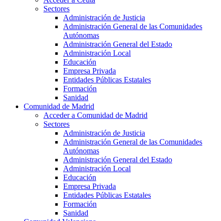
Sectores
Administración de Justicia
Administración General de las Comunidades
Autónomas
Administración General del Estado
Administración Local
Educación
Empresa Privada
Entidades Públicas Estatales
Formación
Sanidad
Comunidad de Madrid
Acceder a Comunidad de Madrid
Sectores
Administración de Justicia
Administración General de las Comunidades
Autónomas
Administración General del Estado
Administración Local
Educación
Empresa Privada
Entidades Públicas Estatales
Formación
Sanidad