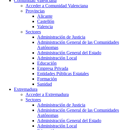
Comunidad Valenciana
Acceder a Comunidad Valenciana
Provincias
Alicante
Castellón
Valencia
Sectores
Administración de Justicia
Administración General de las Comunidades
Autónomas
Administración General del Estado
Administración Local
Educación
Empresa Privada
Entidades Públicas Estatales
Formación
Sanidad
Extremadura
Acceder a Extremadura
Sectores
Administración de Justicia
Administración General de las Comunidades
Autónomas
Administración General del Estado
Administración Local