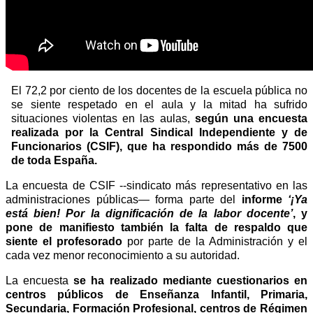
El 72,2 por ciento de los docentes de la escuela pública no
se siente respetado en el aula y la mitad ha sufrido
situaciones violentas en las aulas,
según una encuesta
realizada por la Central Sindical Independiente y de
Funcionarios (CSIF), que ha respondido más de 7500
de toda España.
La encuesta de CSIF --sindicato más representativo en las
administraciones públicas— forma parte del
informe
‘¡Ya
está bien! Por la dignificación de la labor docente’
, y
pone de manifiesto también la falta de respaldo que
siente el profesorado
por parte de la Administración y el
cada vez menor reconocimiento a su autoridad.
La encuesta
se ha realizado mediante cuestionarios en
centros públicos de Enseñanza Infantil, Primaria,
Secundaria, Formación Profesional, centros de Régimen