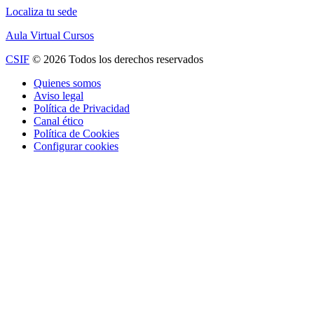
Localiza tu sede
Aula Virtual Cursos
CSIF
© 2026 Todos los derechos reservados
Quienes somos
Aviso legal
Política de Privacidad
Canal ético
Política de Cookies
Configurar cookies