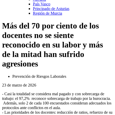
País Vasco
Principado de Asturias
Región de Murcia
Más del 70 por ciento de los
docentes no se siente
reconocido en su labor y más
de la mitad han sufrido
agresiones
Prevención de Riesgos Laborales
23 de marzo de 2026
- Casi la totalidad se considera mal pagado y con sobrecarga de
trabajo: el 97,2% reconoce sobrecarga de trabajo por la burocracia.
Además, solo 2 de cada 100 encuestados consideran adecuados los
protocolos ante conflictos en el aula.
- Las prioridades de los docentes: reducción de ratios, refuerzo de su