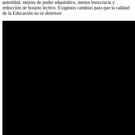
autoridad, mejora de poder adquisitivo, menos burocracia y
reducción de horario lectivo. Exigimos cambios para que la calidad
de la Educación no se deteriore