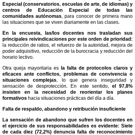
Especial (conservatorios, escuelas de arte, de idiomas) y
centros de Educación Especial de todas las
comunidades autónomas
, para conocer de primera mano
las situaciones que se viven diariamente en las clases.
En la encuesta, las/los docentes nos trasladan sus
principales reivindicaciones por este orden de prioridad:
la reducción de ratios, el refuerzo de la autoridad, mejora de
poder adquisitivo, reducción de la burocracia y reducción del
horario lectivo.
Otra queja mayoritaria es
la falta de protocolos claros y
eficaces ante conflictos, problemas de convivencia o
situaciones complejas
, lo que genera inseguridad y
sensación de desprotección. En este sentido,
el 97,8%
insisten en la necesidad de reorientar los planes
formativos
hacia situaciones prácticas del día a día.
Falta de respaldo, abandono y retribución insuficiente
La sensación de abandono que sufren los docentes en
el ejercicio de sus responsabilidades es evidente: Siete
de cada diez (72,2%) denuncia falta de reconocimiento