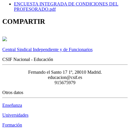
ENCUESTA INTEGRADA DE CONDICIONES DEL
PROFESORADO.pdf
COMPARTIR
Central Sindical Independiente y de Funcionarios
CSIF Nacional - Educación
Fernando el Santo 17 1º, 28010 Madrid.
educacion@csif.es
915675979
Otros datos
Enseñanza
Universidades
Formación