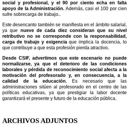
social y profesional, y el 90 por ciento echa en falta
apoyo de la Administración.
Además,
casi el 100 por cien
sufre sobrecarga de trabajo..
Este desencanto también se manifiesta en el ámbito salarial,
ya que
nueve de cada diez consideran que su nivel
retributivo no se corresponde con la responsabilidad,
carga de trabajo y exigencia
que implica la docencia, lo
que contribuye a que esta profesión pierda atractivo.
Desde CSIF, advertimos que este escenario no puede
normalizarse, ya que el deterioro de las condiciones
laborales y pérdida de reconocimiento social afecta a la
motivación del profesorado y, en consecuencia, a la
calidad de la educación.
Es necesario que las
administraciones sitúen al profesorado en el centro de las
políticas educativas, ya que prestigiar la labor docente
garantizará el presente y futuro de la educación pública.
ARCHIVOS ADJUNTOS