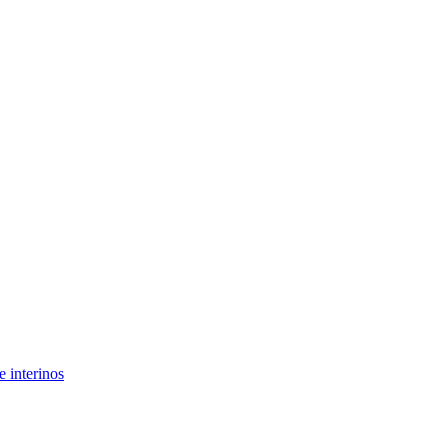
 interinos