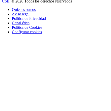
CSIF
© 2026 Todos los derechos reservados
Quienes somos
Aviso legal
Política de Privacidad
Canal ético
Política de Cookies
Configurar cookies