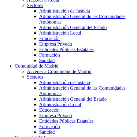
Sectores
Administración de Justicia
Administración General de las Comunidades
Autónomas
Administración General del Estado
Administración Local
Educación
Empresa Privada
Entidades Públicas Estatales
Formación
Sanidad
Comunidad de Madrid
Acceder a Comunidad de Madrid
Sectores
Administración de Justicia
Administración General de las Comunidades
Autónomas
Administración General del Estado
Administración Local
Educación
Empresa Privada
Entidades Públicas Estatales
Formación
Sanidad