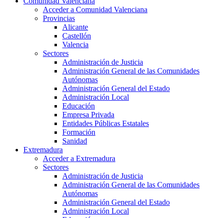
Comunidad Valenciana
Acceder a Comunidad Valenciana
Provincias
Alicante
Castellón
Valencia
Sectores
Administración de Justicia
Administración General de las Comunidades
Autónomas
Administración General del Estado
Administración Local
Educación
Empresa Privada
Entidades Públicas Estatales
Formación
Sanidad
Extremadura
Acceder a Extremadura
Sectores
Administración de Justicia
Administración General de las Comunidades
Autónomas
Administración General del Estado
Administración Local