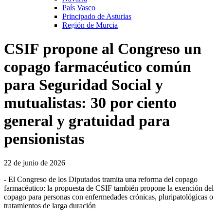
País Vasco
Principado de Asturias
Región de Murcia
CSIF propone al Congreso un
copago farmacéutico común
para Seguridad Social y
mutualistas: 30 por ciento
general y gratuidad para
pensionistas
22 de junio de 2026
- El Congreso de los Diputados tramita una reforma del copago
farmacéutico: la propuesta de CSIF también propone la exención del
copago para personas con enfermedades crónicas, pluripatológicas o
tratamientos de larga duración