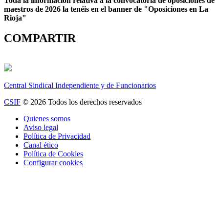
Toda la información relativa a la convocatoria de oposiciones de
maestros de 2026 la tenéis en el banner de "Oposiciones en La
Rioja"
COMPARTIR
Central Sindical Independiente y de Funcionarios
CSIF
© 2026 Todos los derechos reservados
Quienes somos
Aviso legal
Política de Privacidad
Canal ético
Política de Cookies
Configurar cookies