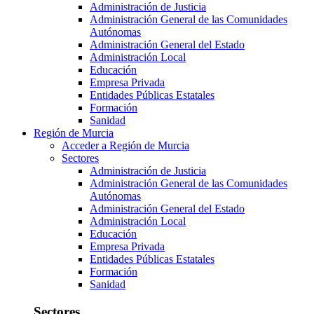
Administración de Justicia
Administración General de las Comunidades
Autónomas
Administración General del Estado
Administración Local
Educación
Empresa Privada
Entidades Públicas Estatales
Formación
Sanidad
Región de Murcia
Acceder a Región de Murcia
Sectores
Administración de Justicia
Administración General de las Comunidades
Autónomas
Administración General del Estado
Administración Local
Educación
Empresa Privada
Entidades Públicas Estatales
Formación
Sanidad
Sectores