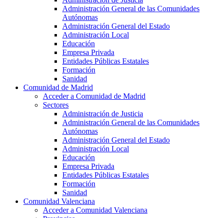
Administración General de las Comunidades
Autónomas
Administración General del Estado
Administración Local
Educación
Empresa Privada
Entidades Públicas Estatales
Formación
Sanidad
Comunidad de Madrid
Acceder a Comunidad de Madrid
Sectores
Administración de Justicia
Administración General de las Comunidades
Autónomas
Administración General del Estado
Administración Local
Educación
Empresa Privada
Entidades Públicas Estatales
Formación
Sanidad
Comunidad Valenciana
Acceder a Comunidad Valenciana