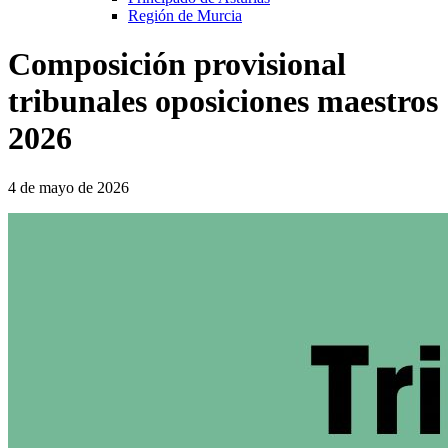
Región de Murcia
Composición provisional
tribunales oposiciones maestros
2026
4 de mayo de 2026