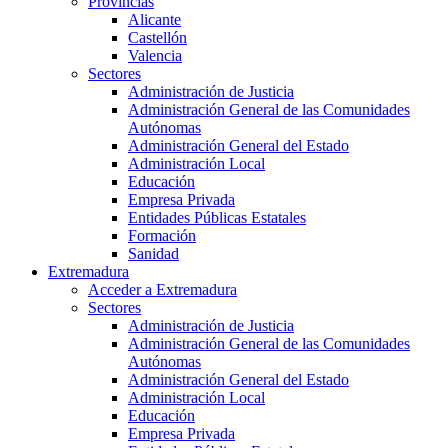
Provincias
Alicante
Castellón
Valencia
Sectores
Administración de Justicia
Administración General de las Comunidades
Autónomas
Administración General del Estado
Administración Local
Educación
Empresa Privada
Entidades Públicas Estatales
Formación
Sanidad
Extremadura
Acceder a Extremadura
Sectores
Administración de Justicia
Administración General de las Comunidades
Autónomas
Administración General del Estado
Administración Local
Educación
Empresa Privada