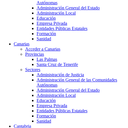
Autónomas
Administración General del Estado
Administración Local
Educación
Empresa Privada
Entidades Públicas Estatales
Formación
Sanidad
Canarias
Acceder a Canarias
Provincias
Las Palmas
Santa Cruz de Tenerife
Sectores
Administración de Justicia
Administración General de las Comunidades
Autónomas
Administración General del Estado
Administración Local
Educación
Empresa Privada
Entidades Públicas Estatales
Formación
Sanidad
Cantabria