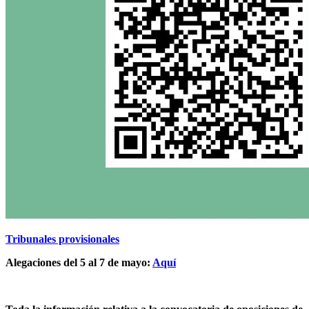
Tribunales provisionales
Alegaciones del 5 al 7 de mayo:
Aquí