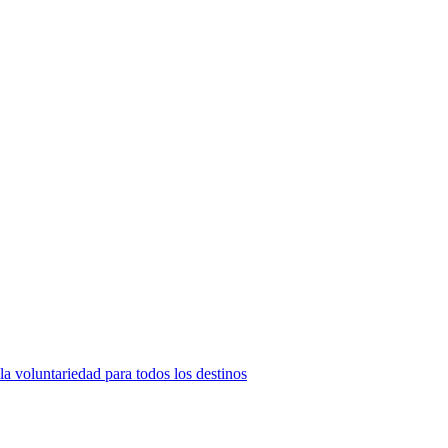
la voluntariedad para todos los destinos