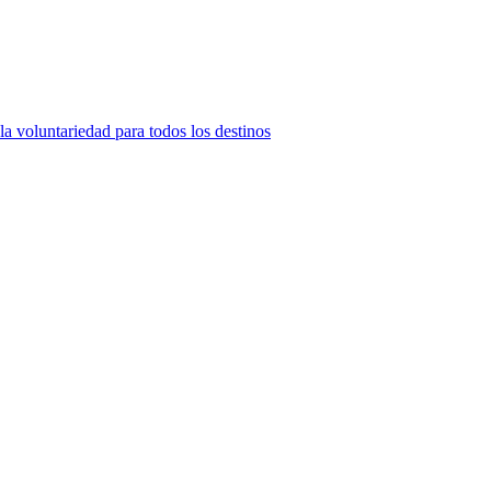
la voluntariedad para todos los destinos