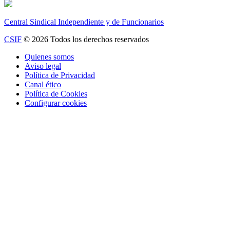
Central Sindical Independiente y de Funcionarios
CSIF
© 2026 Todos los derechos reservados
Quienes somos
Aviso legal
Política de Privacidad
Canal ético
Política de Cookies
Configurar cookies