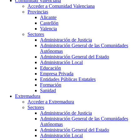
Comunidad Valenciana
Acceder a Comunidad Valenciana
Provincias
Alicante
Castellón
Valencia
Sectores
Administración de Justicia
Administración General de las Comunidades
Autónomas
Administración General del Estado
Administración Local
Educación
Empresa Privada
Entidades Públicas Estatales
Formación
Sanidad
Extremadura
Acceder a Extremadura
Sectores
Administración de Justicia
Administración General de las Comunidades
Autónomas
Administración General del Estado
Administración Local