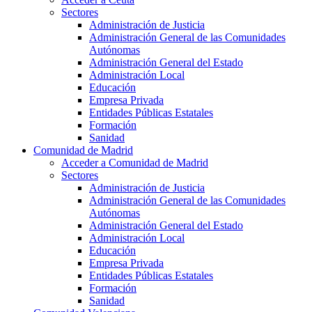
Sectores
Administración de Justicia
Administración General de las Comunidades
Autónomas
Administración General del Estado
Administración Local
Educación
Empresa Privada
Entidades Públicas Estatales
Formación
Sanidad
Comunidad de Madrid
Acceder a Comunidad de Madrid
Sectores
Administración de Justicia
Administración General de las Comunidades
Autónomas
Administración General del Estado
Administración Local
Educación
Empresa Privada
Entidades Públicas Estatales
Formación
Sanidad