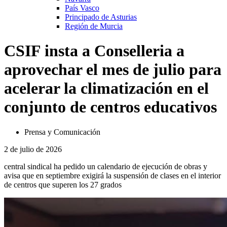
País Vasco
Principado de Asturias
Región de Murcia
CSIF insta a Conselleria a
aprovechar el mes de julio para
acelerar la climatización en el
conjunto de centros educativos
Prensa y Comunicación
2 de julio de 2026
central sindical ha pedido un calendario de ejecución de obras y
avisa que en septiembre exigirá la suspensión de clases en el interior
de centros que superen los 27 grados