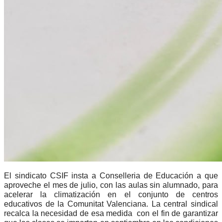
El sindicato CSIF insta a Conselleria de Educación a que
aproveche el mes de julio, con las aulas sin alumnado, para
acelerar la climatización en el conjunto de centros
educativos de la Comunitat Valenciana. La central sindical
recalca la necesidad de esa medida con el fin de garantizar