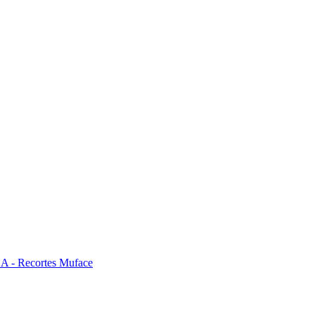
- Recortes Muface