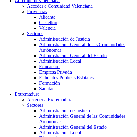
Comunidad Valenciana
Acceder a Comunidad Valenciana
Provincias
Alicante
Castellón
Valencia
Sectores
Administración de Justicia
Administración General de las Comunidades
Autónomas
Administración General del Estado
Administración Local
Educación
Empresa Privada
Entidades Públicas Estatales
Formación
Sanidad
Extremadura
Acceder a Extremadura
Sectores
Administración de Justicia
Administración General de las Comunidades
Autónomas
Administración General del Estado
Administración Local