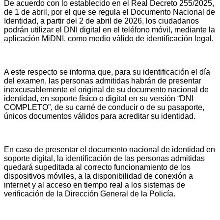
De acuerdo con lo establecido en el Real Decreto 255/2025,
de 1 de abril, por el que se regula el Documento Nacional de
Identidad, a partir del 2 de abril de 2026, los ciudadanos
podrán utilizar el DNI digital en el teléfono móvil, mediante la
aplicación MiDNI, como medio válido de identificación legal.
A este respecto se informa que, para su identificación el día
del examen, las personas admitidas habrán de presentar
inexcusablemente el original de su documento nacional de
identidad, en soporte físico o digital en su versión “DNI
COMPLETO”, de su carné de conducir o de su pasaporte,
únicos documentos válidos para acreditar su identidad.
En caso de presentar el documento nacional de identidad en
soporte digital, la identificación de las personas admitidas
quedará supeditada al correcto funcionamiento de los
dispositivos móviles, a la disponibilidad de conexión a
internet y al acceso en tiempo real a los sistemas de
verificación de la Dirección General de la Policía.