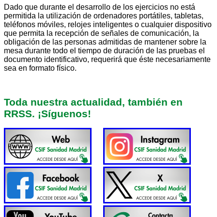
Dado que durante el desarrollo de los ejercicios no está
permitida la utilización de ordenadores portátiles, tabletas,
teléfonos móviles, relojes inteligentes o cualquier dispositivo
que permita la recepción de señales de comunicación, la
obligación de las personas admitidas de mantener sobre la
mesa durante todo el tiempo de duración de las pruebas el
documento identificativo, requerirá que éste necesariamente
sea en formato físico.
Toda nuestra actualidad, también en
RRSS. ¡Síguenos!