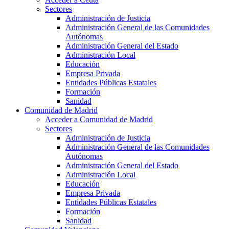
Sectores
Administración de Justicia
Administración General de las Comunidades
Autónomas
Administración General del Estado
Administración Local
Educación
Empresa Privada
Entidades Públicas Estatales
Formación
Sanidad
Comunidad de Madrid
Acceder a Comunidad de Madrid
Sectores
Administración de Justicia
Administración General de las Comunidades
Autónomas
Administración General del Estado
Administración Local
Educación
Empresa Privada
Entidades Públicas Estatales
Formación
Sanidad