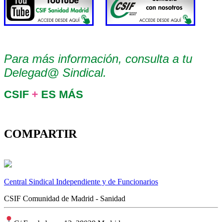
Para más información, consulta a tu
Delegad@ Sindical.
CSIF
+
ES MÁS
COMPARTIR
Central Sindical Independiente y de Funcionarios
CSIF Comunidad de Madrid - Sanidad