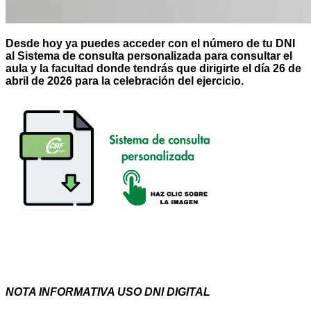
Desde hoy ya puedes acceder con el número de tu DNI
al Sistema de consulta personalizada para consultar el
aula y la facultad donde tendrás que dirigirte el día 26 de
abril de 2026 para la celebración del ejercicio.
NOTA INFORMATIVA USO DNI DIGITAL