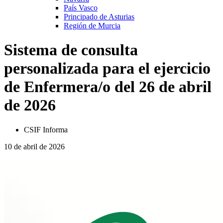
País Vasco
Principado de Asturias
Región de Murcia
Sistema de consulta
personalizada para el ejercicio
de Enfermera/o del 26 de abril
de 2026
CSIF Informa
10 de abril de 2026