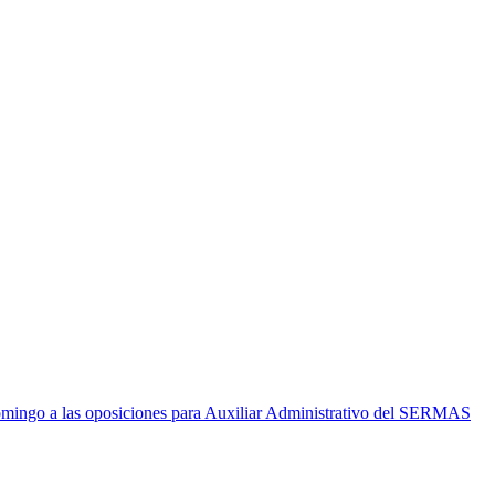
mingo a las oposiciones para Auxiliar Administrativo del SERMAS