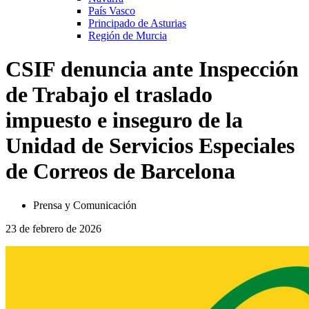
País Vasco
Principado de Asturias
Región de Murcia
CSIF denuncia ante Inspección
de Trabajo el traslado
impuesto e inseguro de la
Unidad de Servicios Especiales
de Correos de Barcelona
Prensa y Comunicación
23 de febrero de 2026