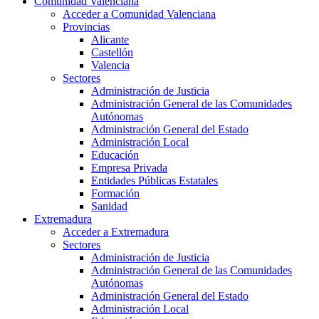
Comunidad Valenciana
Acceder a Comunidad Valenciana
Provincias
Alicante
Castellón
Valencia
Sectores
Administración de Justicia
Administración General de las Comunidades
Autónomas
Administración General del Estado
Administración Local
Educación
Empresa Privada
Entidades Públicas Estatales
Formación
Sanidad
Extremadura
Acceder a Extremadura
Sectores
Administración de Justicia
Administración General de las Comunidades
Autónomas
Administración General del Estado
Administración Local