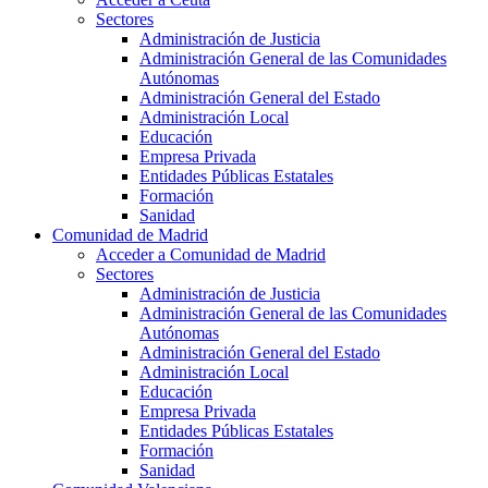
Sectores
Administración de Justicia
Administración General de las Comunidades
Autónomas
Administración General del Estado
Administración Local
Educación
Empresa Privada
Entidades Públicas Estatales
Formación
Sanidad
Comunidad de Madrid
Acceder a Comunidad de Madrid
Sectores
Administración de Justicia
Administración General de las Comunidades
Autónomas
Administración General del Estado
Administración Local
Educación
Empresa Privada
Entidades Públicas Estatales
Formación
Sanidad