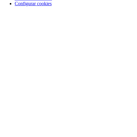
Configurar cookies