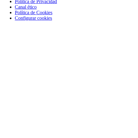
Política de Privacidad
Canal ético
Política de Cookies
Configurar cookies