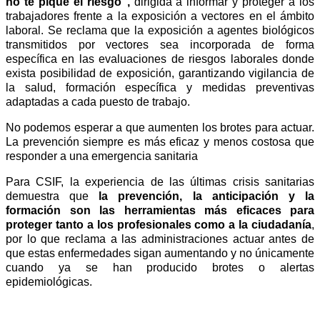
no te pique el riesgo",
dirigida a informar y proteger a los
trabajadores frente a la exposición a vectores en el ámbito
laboral. Se
reclama que la exposición a agentes biológicos
transmitidos por vectores sea incorporada de forma
específica en las evaluaciones de riesgos laborales donde
exista posibilidad de exposición, garantizando vigilancia de
la salud, formación específica y medidas preventivas
adaptadas a cada puesto de trabajo.
No podemos esperar a que aumenten los brotes para actuar.
La prevención siempre es más eficaz y menos costosa que
responder a una emergencia sanitaria
Para CSIF, la experiencia de las últimas crisis sanitarias
demuestra que
la prevención, la anticipación y la
formación son las herramientas más eficaces para
proteger tanto a los profesionales como a la ciudadanía
,
por lo que reclama a las administraciones actuar antes de
que estas enfermedades sigan aumentando y no únicamente
cuando ya se han producido brotes o alertas
epidemiológicas.