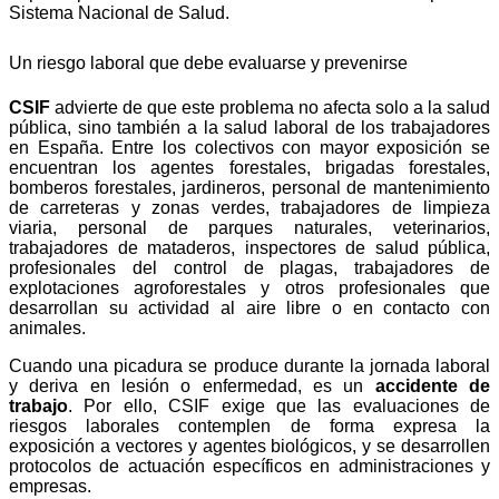
Sistema Nacional de Salud.
Un riesgo laboral que debe evaluarse y prevenirse
CSIF
advierte de que este problema no afecta solo a la salud
pública, sino también a la salud laboral de los trabajadores
en España.
Entre los colectivos con mayor exposición se
encuentran los agentes forestales, brigadas forestales,
bomberos forestales, jardineros, personal de mantenimiento
de carreteras y zonas verdes, trabajadores de limpieza
viaria, personal de parques naturales, veterinarios,
trabajadores de mataderos, inspectores de salud pública,
profesionales del control de plagas, trabajadores de
explotaciones agroforestales y otros profesionales que
desarrollan su actividad al aire libre o en contacto con
animales.
Cuando una picadura se produce durante la jornada laboral
y deriva en lesión o enfermedad, es un
accidente de
trabajo
. Por ello, CSIF exige que las evaluaciones de
riesgos laborales contemplen de forma expresa la
exposición a vectores y agentes biológicos, y se desarrollen
protocolos de actuación específicos en administraciones y
empresas.