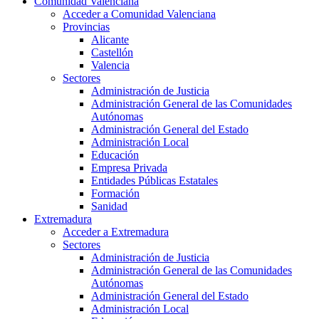
Comunidad Valenciana
Acceder a Comunidad Valenciana
Provincias
Alicante
Castellón
Valencia
Sectores
Administración de Justicia
Administración General de las Comunidades
Autónomas
Administración General del Estado
Administración Local
Educación
Empresa Privada
Entidades Públicas Estatales
Formación
Sanidad
Extremadura
Acceder a Extremadura
Sectores
Administración de Justicia
Administración General de las Comunidades
Autónomas
Administración General del Estado
Administración Local