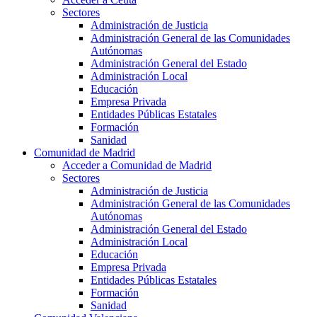
Sectores
Administración de Justicia
Administración General de las Comunidades
Autónomas
Administración General del Estado
Administración Local
Educación
Empresa Privada
Entidades Públicas Estatales
Formación
Sanidad
Comunidad de Madrid
Acceder a Comunidad de Madrid
Sectores
Administración de Justicia
Administración General de las Comunidades
Autónomas
Administración General del Estado
Administración Local
Educación
Empresa Privada
Entidades Públicas Estatales
Formación
Sanidad