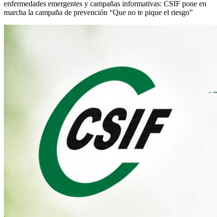
enfermedades emergentes y campañas informativas: CSIF pone en
marcha la campaña de prevención “Que no te pique el riesgo”