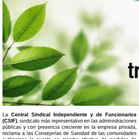
La
Central Sindical Independiente y de Funcionarios
(CSIF)
, sindicato más representativo en las administraciones
públicas y con presencia creciente en la empresa privada,
reclama a las Consejerías de Sanidad de las comunidades