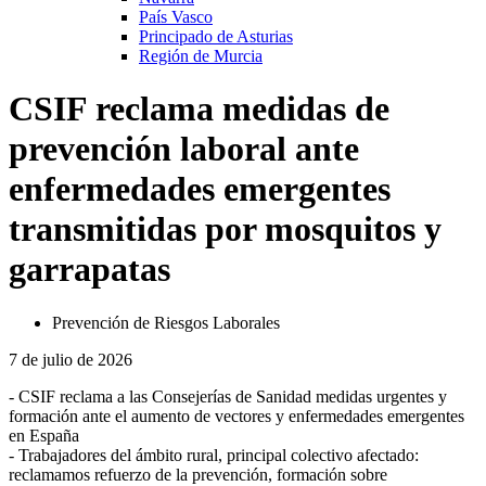
País Vasco
Principado de Asturias
Región de Murcia
CSIF reclama medidas de
prevención laboral ante
enfermedades emergentes
transmitidas por mosquitos y
garrapatas
Prevención de Riesgos Laborales
7 de julio de 2026
- CSIF reclama a las Consejerías de Sanidad medidas urgentes y
formación ante el aumento de vectores y enfermedades emergentes
en España
- Trabajadores del ámbito rural, principal colectivo afectado:
reclamamos refuerzo de la prevención, formación sobre