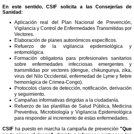
En este sentido, CSIF solicita a las Consejerías de
Sanidad:
Aplicación real del Plan Nacional de Prevención,
Vigilancia y Control de Enfermedades Transmitidas por
Vectores.
Elaboración de planes autonómicos específicos.
Refuerzo de la vigilancia epidemiológica y
entomológica.
Formación obligatoria para profesionales sanitarios
sobre enfermedades infecciosas emergentes y
transmitidas por vectores (dengue, chikungunya, zika,
virus del Nilo Occidental, enfermedad de Lyme y fiebre
hemorrágica de Crimea-Congo).
Protocolos claros de detección, notificación, derivación
y seguimiento.
Campañas informativas dirigidas a la ciudadanía.
Refuerzo de las plantillas de Salud Pública, Medicina
Preventiva, Microbiología y Vigilancia Epidemiológica
para responder al incremento de estas enfermedades.
CSIF
ha puesto en marcha la campaña de prevención
"Que