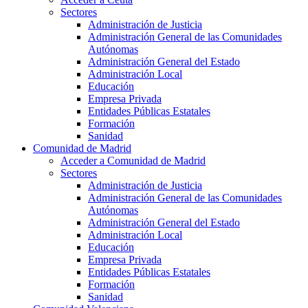
Sectores
Administración de Justicia
Administración General de las Comunidades
Autónomas
Administración General del Estado
Administración Local
Educación
Empresa Privada
Entidades Públicas Estatales
Formación
Sanidad
Comunidad de Madrid
Acceder a Comunidad de Madrid
Sectores
Administración de Justicia
Administración General de las Comunidades
Autónomas
Administración General del Estado
Administración Local
Educación
Empresa Privada
Entidades Públicas Estatales
Formación
Sanidad