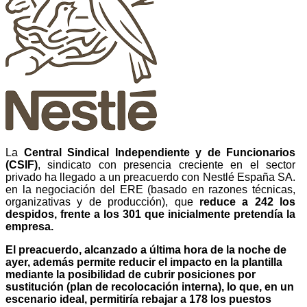
La
Central Sindical Independiente y de Funcionarios
(CSIF)
, sindicato con presencia creciente en el sector
privado ha llegado a un preacuerdo con Nestlé España SA.
en la negociación del ERE (basado en razones técnicas,
organizativas y de producción), que
reduce a 242 los
despidos, frente a los 301 que inicialmente pretendía la
empresa.
El preacuerdo, alcanzado a última hora de la noche de
ayer, además permite reducir el impacto en la plantilla
mediante la posibilidad de cubrir posiciones por
sustitución (plan de recolocación interna), lo que, en un
escenario ideal, permitiría rebajar a 178 los puestos