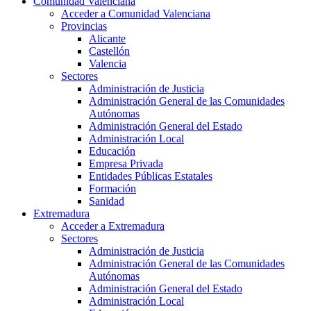
Comunidad Valenciana
Acceder a Comunidad Valenciana
Provincias
Alicante
Castellón
Valencia
Sectores
Administración de Justicia
Administración General de las Comunidades
Autónomas
Administración General del Estado
Administración Local
Educación
Empresa Privada
Entidades Públicas Estatales
Formación
Sanidad
Extremadura
Acceder a Extremadura
Sectores
Administración de Justicia
Administración General de las Comunidades
Autónomas
Administración General del Estado
Administración Local