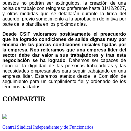
puestos no podrán ser extinguidos, la creación de una
bolsa de trabajo con reingreso preferente hasta 31/12/2027,
y otras medidas que se detallarán durante la firma del
acuerdo, previo sometimiento a la aprobación definitiva por
parte de la plantilla en los próximos días.
Desde CSIF valoramos positivamente el preacuerdo
que ha logrado condiciones de salida dignas muy por
encima de las parcas condiciones iniciales fijadas por
la empresa. Nos reiteramos que una empresa líder del
sector debe dar valor a sus trabajadores y tras esta
negociación se ha logrado
. Debemos ser capaces de
conciliar la dignidad de las personas trabajadoras y las
necesidades empresariales para seguir trabajando en una
empresa líder. Estaremos atentos desde la Comisión de
seguimiento para un cumplimiento fiel y ordenado de los
términos pactados.
COMPARTIR
Central Sindical Independiente y de Funcionarios