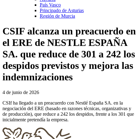
País Vasco
Principado de Asturias
Región de Murcia
CSIF alcanza un preacuerdo en
el ERE de NESTLE ESPAÑA
SA. que reduce de 301 a 242 los
despidos previstos y mejora las
indemnizaciones
4 de junio de 2026
CSIf ha llegado a un preacuerdo con Nestlé España SA. en la
negociación del ERE (basado en razones técnicas, organizativas y
de producción), que reduce a 242 los despidos, frente a los 301 que
inicialmente pretendía la empresa.