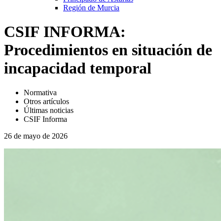
Región de Murcia
CSIF INFORMA:
Procedimientos en situación de
incapacidad temporal
Normativa
Otros artículos
Últimas noticias
CSIF Informa
26 de mayo de 2026