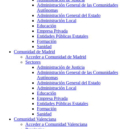
Administración General de las Comunidades
Autónomas
Administración General del Estado
Administración Local
Educación
Empresa Privada
Entidades Públicas Estatales
Formación
Sanidad
Comunidad de Madrid
Acceder a Comunidad de Madrid
Sectores
Administración de Justicia
Administración General de las Comunidades
Autónomas
Administración General del Estado
Administración Local
Educación
Empresa Privada
Entidades Públicas Estatales
Formación
Sanidad
Comunidad Valenciana
Acceder a Comunidad Valenciana