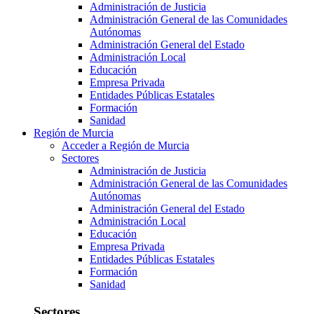
Administración de Justicia
Administración General de las Comunidades
Autónomas
Administración General del Estado
Administración Local
Educación
Empresa Privada
Entidades Públicas Estatales
Formación
Sanidad
Región de Murcia
Acceder a Región de Murcia
Sectores
Administración de Justicia
Administración General de las Comunidades
Autónomas
Administración General del Estado
Administración Local
Educación
Empresa Privada
Entidades Públicas Estatales
Formación
Sanidad
Sectores