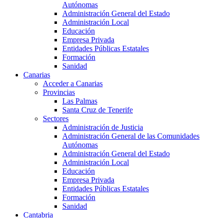
Autónomas
Administración General del Estado
Administración Local
Educación
Empresa Privada
Entidades Públicas Estatales
Formación
Sanidad
Canarias
Acceder a Canarias
Provincias
Las Palmas
Santa Cruz de Tenerife
Sectores
Administración de Justicia
Administración General de las Comunidades
Autónomas
Administración General del Estado
Administración Local
Educación
Empresa Privada
Entidades Públicas Estatales
Formación
Sanidad
Cantabria