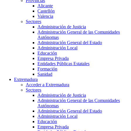
Provincias
Alicante
Castellón
Valencia
Sectores
Administración de Justicia
Administración General de las Comunidades
Autónomas
Administración General del Estado
Administración Local
Educación
Empresa Privada
Entidades Públicas Estatales
Formación
Sanidad
Extremadura
Acceder a Extremadura
Sectores
Administración de Justicia
Administración General de las Comunidades
Autónomas
Administración General del Estado
Administración Local
Educación
Empresa Privada