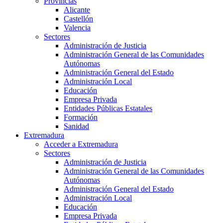
Provincias
Alicante
Castellón
Valencia
Sectores
Administración de Justicia
Administración General de las Comunidades
Autónomas
Administración General del Estado
Administración Local
Educación
Empresa Privada
Entidades Públicas Estatales
Formación
Sanidad
Extremadura
Acceder a Extremadura
Sectores
Administración de Justicia
Administración General de las Comunidades
Autónomas
Administración General del Estado
Administración Local
Educación
Empresa Privada