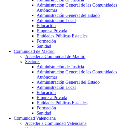
Administración General de las Comunidades
Autónomas
Administración General del Estado
Administración Local
Educación
Empresa Privada
Entidades Públicas Estatales
Formación
Sanidad
Comunidad de Madrid
Acceder a Comunidad de Madrid
Sectores
Administración de Justicia
Administración General de las Comunidades
Autónomas
Administración General del Estado
Administración Local
Educación
Empresa Privada
Entidades Públicas Estatales
Formación
Sanidad
Comunidad Valenciana
Acceder a Comunidad Valenciana