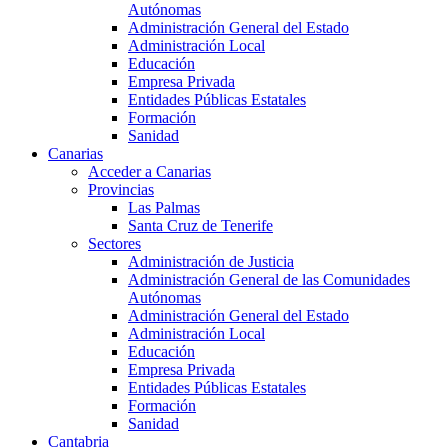
Autónomas
Administración General del Estado
Administración Local
Educación
Empresa Privada
Entidades Públicas Estatales
Formación
Sanidad
Canarias
Acceder a Canarias
Provincias
Las Palmas
Santa Cruz de Tenerife
Sectores
Administración de Justicia
Administración General de las Comunidades
Autónomas
Administración General del Estado
Administración Local
Educación
Empresa Privada
Entidades Públicas Estatales
Formación
Sanidad
Cantabria