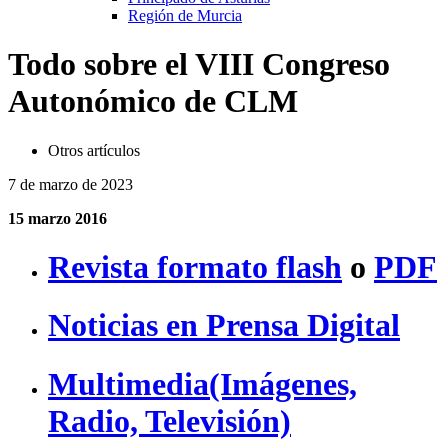
Región de Murcia
Todo sobre el VIII Congreso
Autonómico de CLM
Otros artículos
7 de marzo de 2023
15 marzo 2016
Revista formato flash
o
PDF
Noticias en Prensa
Digital
Multimedia(Imágenes,
Radio, Televisión)