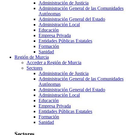
Administración de Justicia
Administración General de las Comunidades
Autónomas
Administración General del Estado
Administración Local
Educación
Empresa Privada
Entidades Públicas Estatales
Formación
Sanidad
Región de Murcia
Acceder a Región de Murcia
Sectores
Administración de Justicia
Administración General de las Comunidades
Autónomas
Administración General del Estado
Administración Local
Educación
Empresa Privada
Entidades Públicas Estatales
Formación
Sanidad
Sectores