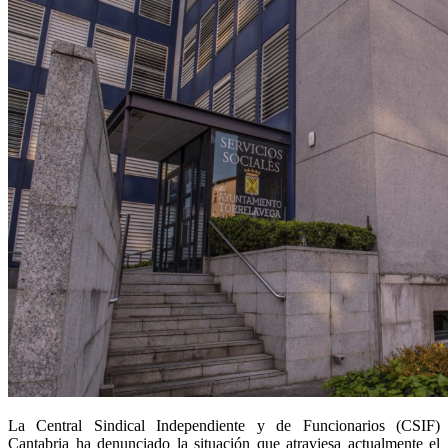
La Central Sindical Independiente y de Funcionarios (CSIF)
Cantabria ha denunciado la situación que atraviesa actualmente el