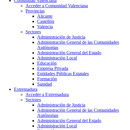
Comunidad Valenciana
Acceder a Comunidad Valenciana
Provincias
Alicante
Castellón
Valencia
Sectores
Administración de Justicia
Administración General de las Comunidades
Autónomas
Administración General del Estado
Administración Local
Educación
Empresa Privada
Entidades Públicas Estatales
Formación
Sanidad
Extremadura
Acceder a Extremadura
Sectores
Administración de Justicia
Administración General de las Comunidades
Autónomas
Administración General del Estado
Administración Local