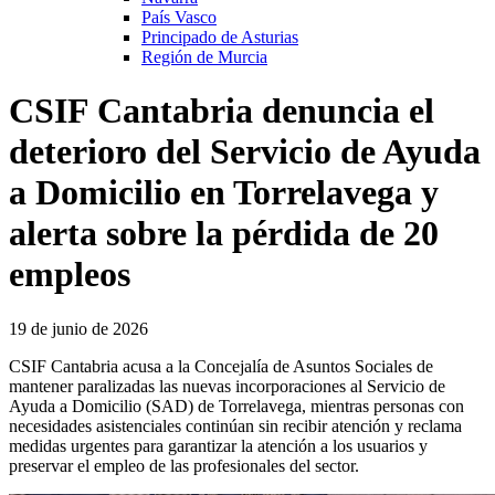
País Vasco
Principado de Asturias
Región de Murcia
CSIF Cantabria denuncia el
deterioro del Servicio de Ayuda
a Domicilio en Torrelavega y
alerta sobre la pérdida de 20
empleos
19 de junio de 2026
CSIF Cantabria acusa a la Concejalía de Asuntos Sociales de
mantener paralizadas las nuevas incorporaciones al Servicio de
Ayuda a Domicilio (SAD) de Torrelavega, mientras personas con
necesidades asistenciales continúan sin recibir atención y reclama
medidas urgentes para garantizar la atención a los usuarios y
preservar el empleo de las profesionales del sector.