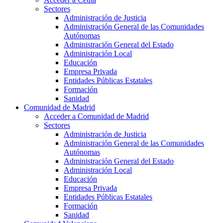
Sectores
Administración de Justicia
Administración General de las Comunidades
Autónomas
Administración General del Estado
Administración Local
Educación
Empresa Privada
Entidades Públicas Estatales
Formación
Sanidad
Comunidad de Madrid
Acceder a Comunidad de Madrid
Sectores
Administración de Justicia
Administración General de las Comunidades
Autónomas
Administración General del Estado
Administración Local
Educación
Empresa Privada
Entidades Públicas Estatales
Formación
Sanidad