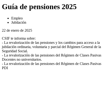
Guía de pensiones 2025
Empleo
Jubilación
22 de enero de 2025
CSIF te informa sobre:
- La revalorización de las pensiones y los cambios para acceso a la
jubilación ordinaria, voluntaria y parcial del Régimen General de la
Seguridad Social.
- La revalorización de las pensiones del Régimen de Clases Pasivas
Docentes no universitarios.
- La revalorización de las pensiones del Régimen de Clases Pasivas
PDI