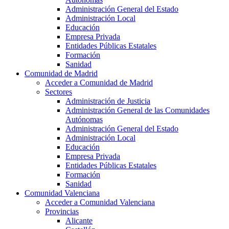
Administración General del Estado
Administración Local
Educación
Empresa Privada
Entidades Públicas Estatales
Formación
Sanidad
Comunidad de Madrid
Acceder a Comunidad de Madrid
Sectores
Administración de Justicia
Administración General de las Comunidades
Autónomas
Administración General del Estado
Administración Local
Educación
Empresa Privada
Entidades Públicas Estatales
Formación
Sanidad
Comunidad Valenciana
Acceder a Comunidad Valenciana
Provincias
Alicante