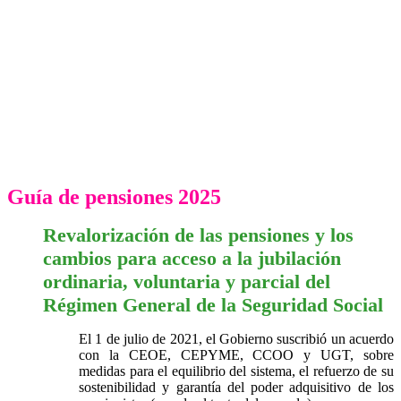
Guía de pensiones 2025
Revalorización de las pensiones y los
cambios para acceso a la jubilación
ordinaria, voluntaria y parcial del
Régimen General de la Seguridad Social
El 1 de julio de 2021, el Gobierno suscribió un acuerdo
con la CEOE, CEPYME, CCOO y UGT, sobre
medidas para el equilibrio del sistema, el refuerzo de su
sostenibilidad y garantía del poder adquisitivo de los