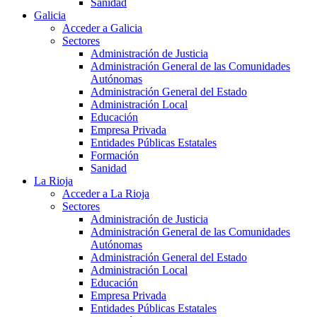
Sanidad
Galicia
Acceder a Galicia
Sectores
Administración de Justicia
Administración General de las Comunidades
Autónomas
Administración General del Estado
Administración Local
Educación
Empresa Privada
Entidades Públicas Estatales
Formación
Sanidad
La Rioja
Acceder a La Rioja
Sectores
Administración de Justicia
Administración General de las Comunidades
Autónomas
Administración General del Estado
Administración Local
Educación
Empresa Privada
Entidades Públicas Estatales