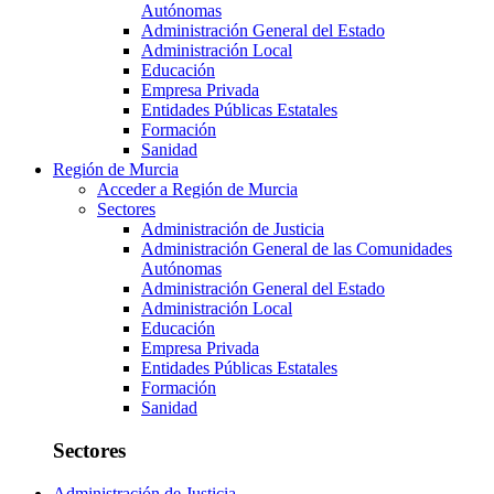
Autónomas
Administración General del Estado
Administración Local
Educación
Empresa Privada
Entidades Públicas Estatales
Formación
Sanidad
Región de Murcia
Acceder a Región de Murcia
Sectores
Administración de Justicia
Administración General de las Comunidades
Autónomas
Administración General del Estado
Administración Local
Educación
Empresa Privada
Entidades Públicas Estatales
Formación
Sanidad
Sectores
Administración de Justicia