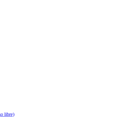
o libre)