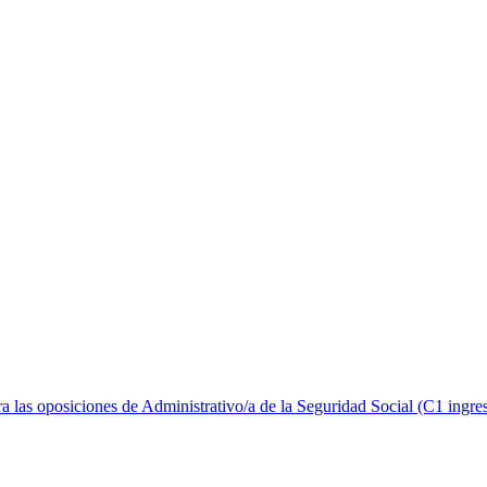
ra las oposiciones de Administrativo/a de la Seguridad Social (C1 ingres