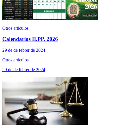
Otros artículos
Calendarios II.PP. 2026
29 de de febrer de 2024
Otros artículos
29 de de febrer de 2024