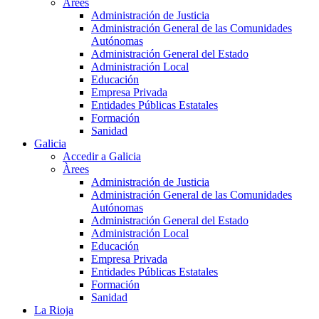
Àrees
Administración de Justicia
Administración General de las Comunidades
Autónomas
Administración General del Estado
Administración Local
Educación
Empresa Privada
Entidades Públicas Estatales
Formación
Sanidad
Galicia
Accedir a Galicia
Àrees
Administración de Justicia
Administración General de las Comunidades
Autónomas
Administración General del Estado
Administración Local
Educación
Empresa Privada
Entidades Públicas Estatales
Formación
Sanidad
La Rioja