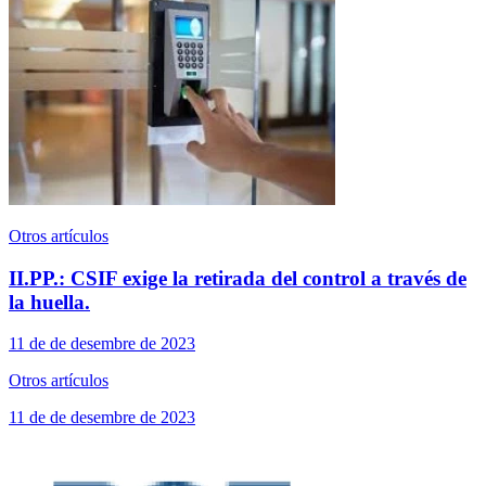
Otros artículos
II.PP.: CSIF exige la retirada del control a través de
la huella.
11 de de desembre de 2023
Otros artículos
11 de de desembre de 2023