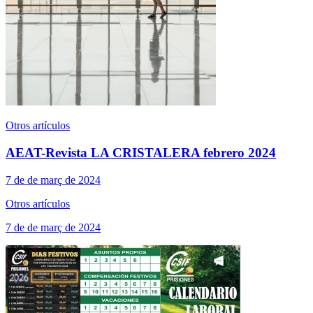
Otros artículos
AEAT-Revista LA CRISTALERA febrero 2024
7 de de març de 2024
Otros artículos
7 de de març de 2024