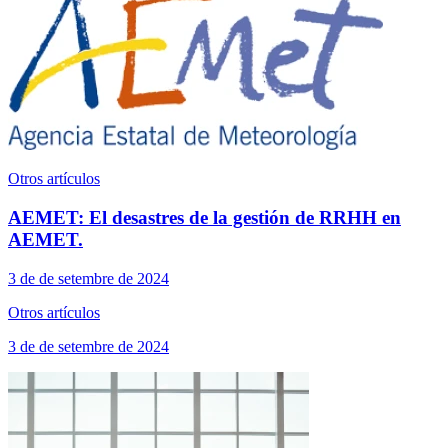
Otros artículos
AEMET: El desastres de la gestión de RRHH en
AEMET.
3 de de setembre de 2024
Otros artículos
3 de de setembre de 2024