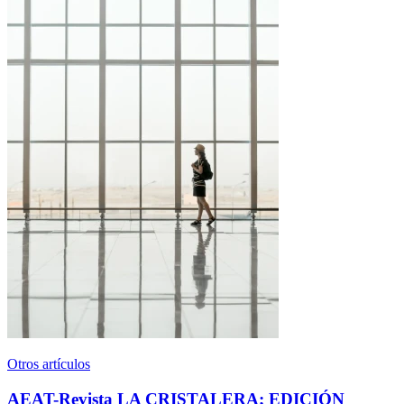
Otros artículos
AEAT-Revista LA CRISTALERA; EDICIÓN