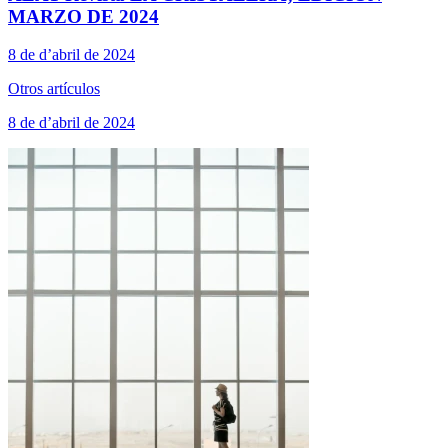
MARZO DE 2024
8 de d’abril de 2024
Otros artículos
8 de d’abril de 2024