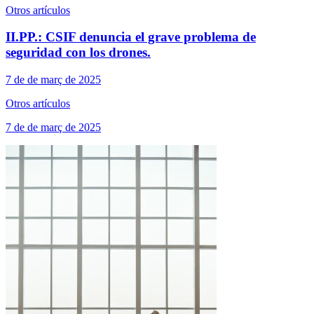
Otros artículos
II.PP.: CSIF denuncia el grave problema de
seguridad con los drones.
7 de de març de 2025
Otros artículos
7 de de març de 2025