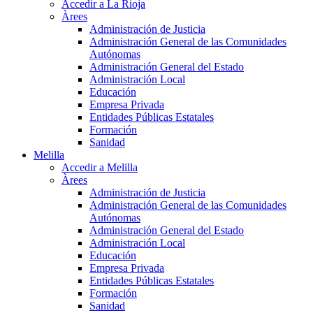
Accedir a La Rioja
Àrees
Administración de Justicia
Administración General de las Comunidades
Autónomas
Administración General del Estado
Administración Local
Educación
Empresa Privada
Entidades Públicas Estatales
Formación
Sanidad
Melilla
Accedir a Melilla
Àrees
Administración de Justicia
Administración General de las Comunidades
Autónomas
Administración General del Estado
Administración Local
Educación
Empresa Privada
Entidades Públicas Estatales
Formación
Sanidad