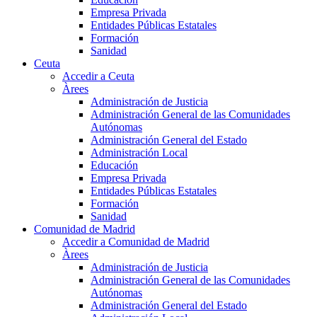
Empresa Privada
Entidades Públicas Estatales
Formación
Sanidad
Ceuta
Accedir a Ceuta
Àrees
Administración de Justicia
Administración General de las Comunidades
Autónomas
Administración General del Estado
Administración Local
Educación
Empresa Privada
Entidades Públicas Estatales
Formación
Sanidad
Comunidad de Madrid
Accedir a Comunidad de Madrid
Àrees
Administración de Justicia
Administración General de las Comunidades
Autónomas
Administración General del Estado