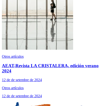
Otros artículos
AEAT-Revista LA CRISTALERA, edición verano
2024
12 de de setembre de 2024
Otros artículos
12 de de setembre de 2024