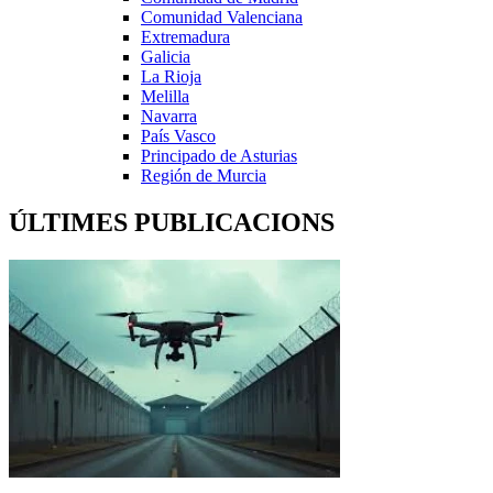
Comunidad Valenciana
Extremadura
Galicia
La Rioja
Melilla
Navarra
País Vasco
Principado de Asturias
Región de Murcia
ÚLTIMES PUBLICACIONS