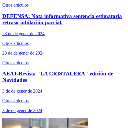
Otros artículos
DEFENSA: Nota informativa sentencia estimatoria
retraso jubilación parcial.
23 de de gener de 2024
Otros artículos
23 de de gener de 2024
Otros artículos
AEAT-Revista "LA CRISTALERA" edición de
Navidades
3 de de gener de 2024
Otros artículos
3 de de gener de 2024