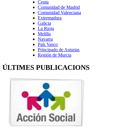
Ceuta
Comunidad de Madrid
Comunidad Valenciana
Extremadura
Galicia
La Rioja
Melilla
Navarra
País Vasco
Principado de Asturias
Región de Murcia
ÚLTIMES PUBLICACIONS