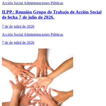
Acción Social Administraciones Públicas
II.PP.: Reunión Grupo de Trabajo de Acción Social
de fecha 7 de julio de 2026.
7 de de juliol de 2026
Acción Social Administraciones Públicas
7 de de juliol de 2026