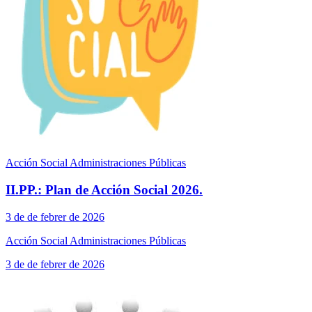
Acción Social Administraciones Públicas
II.PP.: Plan de Acción Social 2026.
3 de de febrer de 2026
Acción Social Administraciones Públicas
3 de de febrer de 2026