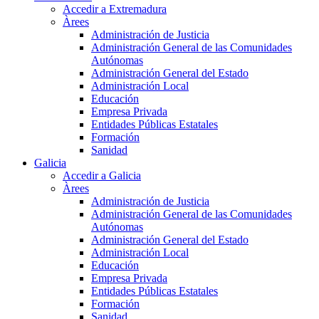
Accedir a Extremadura
Àrees
Administración de Justicia
Administración General de las Comunidades
Autónomas
Administración General del Estado
Administración Local
Educación
Empresa Privada
Entidades Públicas Estatales
Formación
Sanidad
Galicia
Accedir a Galicia
Àrees
Administración de Justicia
Administración General de las Comunidades
Autónomas
Administración General del Estado
Administración Local
Educación
Empresa Privada
Entidades Públicas Estatales
Formación
Sanidad