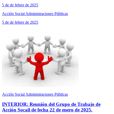
5 de de febrer de 2025
Acción Social Administraciones Públicas
5 de de febrer de 2025
Acción Social Administraciones Públicas
INTERIOR: Reunión del Grupo de Trabajo de
Acción Socail de fecha 22 de enero de 2025.