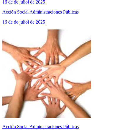
16 de de juliol de 2025
Acción Social Administraciones Públicas
16 de de juliol de 2025
Acción Social Administraciones Públicas