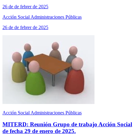
26 de de febrer de 2025
Acción Social Administraciones Públicas
26 de de febrer de 2025
Acción Social Administraciones Públicas
MITERD: Reunión Grupo de trabajo Acción Social
de fecha 29 de enero de 2025.