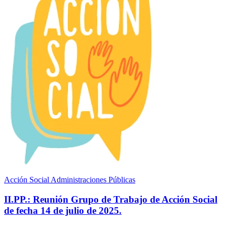
Acción Social Administraciones Públicas
II.PP.: Reunión Grupo de Trabajo de Acción Social
de fecha 14 de julio de 2025.