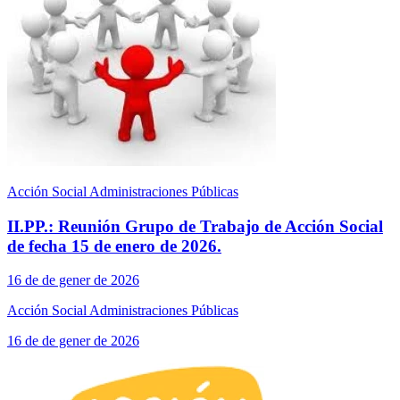
Acción Social Administraciones Públicas
II.PP.: Reunión Grupo de Trabajo de Acción Social
de fecha 15 de enero de 2026.
16 de de gener de 2026
Acción Social Administraciones Públicas
16 de de gener de 2026