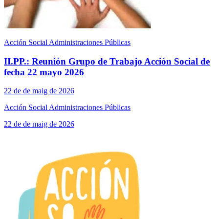
Acción Social Administraciones Públicas
II.PP.: Reunión Grupo de Trabajo Acción Social de
fecha 22 mayo 2026
22 de de maig de 2026
Acción Social Administraciones Públicas
22 de de maig de 2026