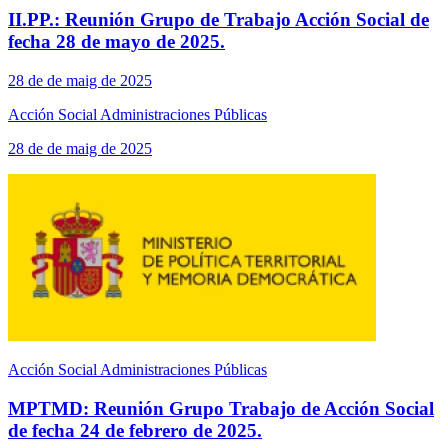
II.PP.: Reunión Grupo de Trabajo Acción Social de
fecha 28 de mayo de 2025.
28 de de maig de 2025
Acción Social Administraciones Públicas
28 de de maig de 2025
Acción Social Administraciones Públicas
MPTMD: Reunión Grupo Trabajo de Acción Social
de fecha 24 de febrero de 2025.