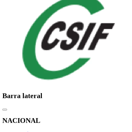
Barra lateral
NACIONAL