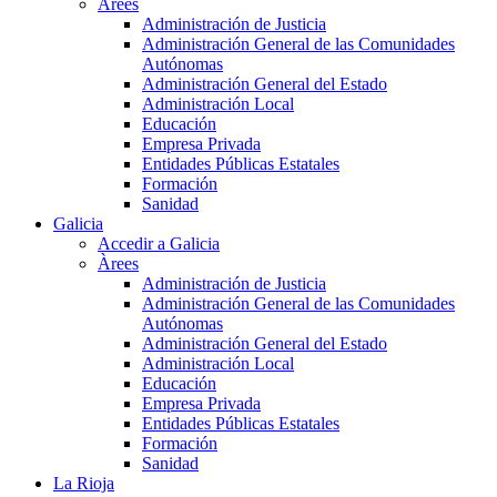
Àrees
Administración de Justicia
Administración General de las Comunidades
Autónomas
Administración General del Estado
Administración Local
Educación
Empresa Privada
Entidades Públicas Estatales
Formación
Sanidad
Galicia
Accedir a Galicia
Àrees
Administración de Justicia
Administración General de las Comunidades
Autónomas
Administración General del Estado
Administración Local
Educación
Empresa Privada
Entidades Públicas Estatales
Formación
Sanidad
La Rioja