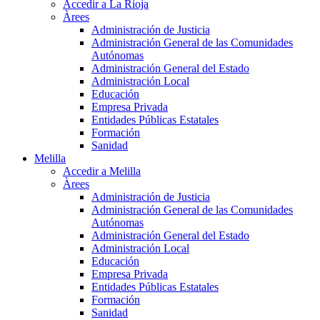
Accedir a La Rioja
Àrees
Administración de Justicia
Administración General de las Comunidades
Autónomas
Administración General del Estado
Administración Local
Educación
Empresa Privada
Entidades Públicas Estatales
Formación
Sanidad
Melilla
Accedir a Melilla
Àrees
Administración de Justicia
Administración General de las Comunidades
Autónomas
Administración General del Estado
Administración Local
Educación
Empresa Privada
Entidades Públicas Estatales
Formación
Sanidad