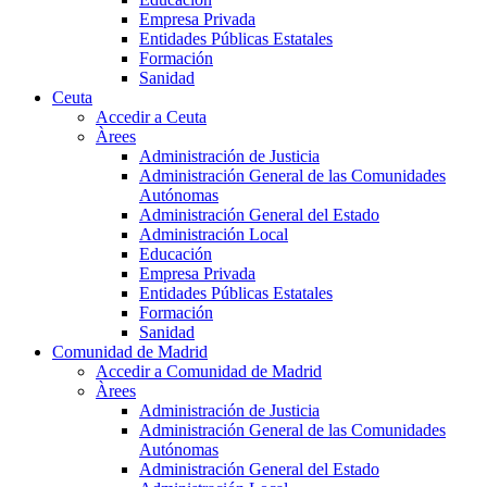
Empresa Privada
Entidades Públicas Estatales
Formación
Sanidad
Ceuta
Accedir a Ceuta
Àrees
Administración de Justicia
Administración General de las Comunidades
Autónomas
Administración General del Estado
Administración Local
Educación
Empresa Privada
Entidades Públicas Estatales
Formación
Sanidad
Comunidad de Madrid
Accedir a Comunidad de Madrid
Àrees
Administración de Justicia
Administración General de las Comunidades
Autónomas
Administración General del Estado