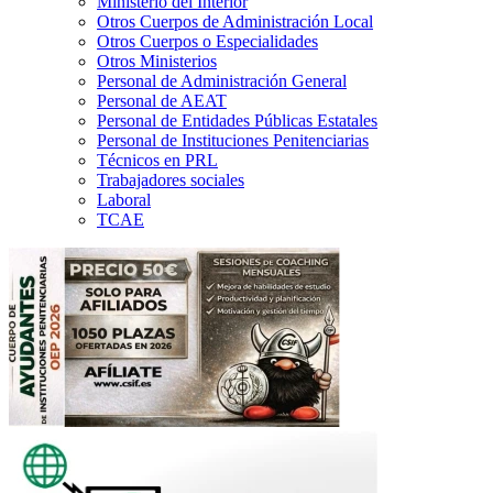
Ministerio del Interior
Otros Cuerpos de Administración Local
Otros Cuerpos o Especialidades
Otros Ministerios
Personal de Administración General
Personal de AEAT
Personal de Entidades Públicas Estatales
Personal de Instituciones Penitenciarias
Técnicos en PRL
Trabajadores sociales
Laboral
TCAE